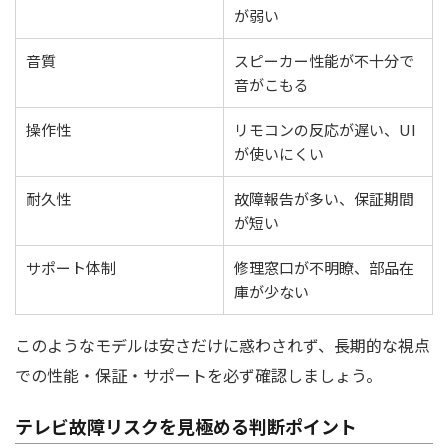
が弱い
音質
スピーカー性能が不十分で
音がこもる
操作性
リモコンの反応が遅い、UI
が使いにくい
耐久性
故障報告が多い、保証期間
が短い
サポート体制
修理窓口が不明瞭、部品在
庫が少ない
このようなモデルは安さだけに惑わされず、長期的な視点
での性能・保証・サポートを必ず確認しましょう。
テレビ故障リスクを見極める判断ポイント