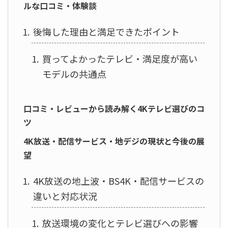
ルな口コミ・体験談
後悔した理由と満足できたポイント
買ってよかったテレビ・満足度が高い
モデルの共通点
口コミ・レビューから読み解く4Kテレビ選びのコ
ツ
4K放送・配信サービス・地デジの現状と今後の展
望
4K放送の地上波・BS4K・配信サービスの
違いと対応状況
放送環境の変化とテレビ選びへの影響