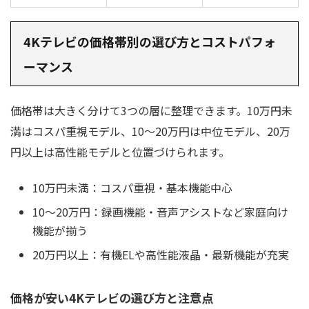
4Kテレビの価格帯別の選び方とコストパフォ
ーマンス
価格帯は大きく分けて3つの層に整理できます。10万円未
満はコスパ重視モデル、10〜20万円は中位モデル、20万
円以上は高性能モデルと位置づけられます。
10万円未満：コスパ重視・基本機能中心
10〜20万円：録画機能・音声アシストなど家庭向け
機能が揃う
20万円以上：有機ELや高性能液晶・最新機能が充実
価格が安い4Kテレビの選び方と注意点