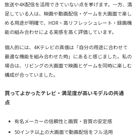
放送や4K配信を活用できていない点を挙げます。一方、満
足している人は、映画や動画配信・ゲームを大画面で楽し
める用途が明確で、HDR・高リフレッシュレート・録画機
能の組み合わせによる実感を高く評価しています。
個人的には、4Kテレビの真価は「自分の用途に合わせて
最適な機能を組み合わせた時」にあると感じました。私の
場合は、リビングの大画面で映画とゲームを同時に楽しむ
構成が合っていました。
買ってよかったテレビ・満足度が高いモデルの共通
点
有名メーカーの信頼性と画質・音質の安定感
50インチ以上の大画面で動画配信をフル活用