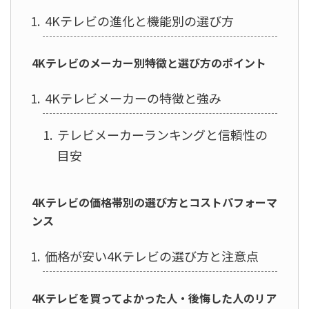
4Kテレビの進化と機能別の選び方
4Kテレビのメーカー別特徴と選び方のポイント
4Kテレビメーカーの特徴と強み
テレビメーカーランキングと信頼性の
目安
4Kテレビの価格帯別の選び方とコストパフォーマ
ンス
価格が安い4Kテレビの選び方と注意点
4Kテレビを買ってよかった人・後悔した人のリア