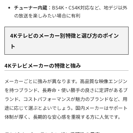
チューナー内蔵
：BS4K・CS4K対応など、地デジ以外
の放送を楽しみたい場合に有利
4Kテレビのメーカー別特徴と選び方のポイン
ト
4Kテレビメーカーの特徴と強み
メーカーごとに強みが異なります。高品質な映像エンジン
を持つブランド、長寿命・使い勝手の良さに定評があるブ
ランド、コストパフォーマンスが魅力のブランドなど、用
途に応じて選ぶとよいでしょう。国内メーカーはサポート
体制が厚く、長期的な安心感を重視する方に人気です。