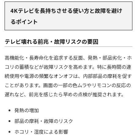
4Kテレビを長持ちさせる使い方と故障を避け
るポイント
テレビ壊れる前兆・故障リスクの要因
高機能化・長寿命化を追求する反面、発熱・部品劣化・ホ
コリの蓄積などが故障リスクを高めます。特に長時間の連
続使用や電源の頻繁なオンオフは、内部部品の摩耗を促す
ことがあります。画面の一部の色ムラやリモコンの反応の
遅れなど、前兆を感じたら早めの点検が推奨されます。
発熱の増加
部品の摩耗・故障のリスク
ホコリ・湿度による影響