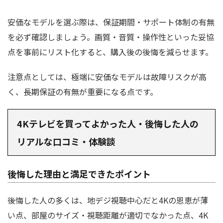
安価なモデルを選ぶ際は、保証期間・サポート体制の有無
を必ず確認しましょう。画質・音質・操作性といった妥協
点を事前にリスト化すると、購入後の後悔を減らせます。
注意点としては、極端に安価なモデルは故障リスクが高
く、長期保証の有無が重要になる点です。
4Kテレビを買ってよかった人・後悔した人の
リアルな口コミ・体験談
後悔した理由と満足できたポイント
後悔した人の多くは、地デジ視聴中心だと4Kの恩恵が薄
い点、部屋のサイズ・視聴距離が適切でなかった点、4K