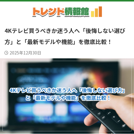
4Kテレビ買うべきか迷う人へ「後悔しない選び
方」と「最新モデルや機能」を徹底比較！
2025年12月30日