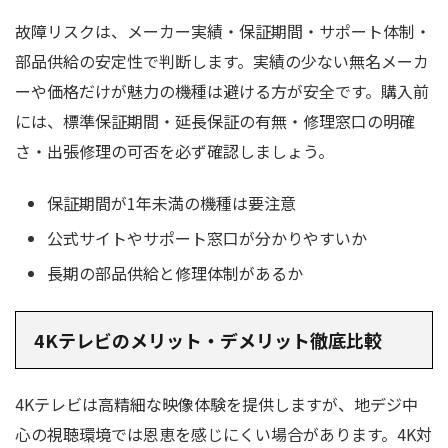
故障リスクは、メーカー実績・保証期間・サポート体制・
部品供給の安定性で判断します。実績の少ない無名メーカ
ーや価格だけが魅力の機種は避ける方が安全です。購入前
には、標準保証期間・延長保証の有無・修理窓口の明確
さ・出張修理の可否を必ず確認しましょう。
保証期間が1年未満の機種は要注意
公式サイトやサポート窓口が分かりやすいか
長期の部品供給と修理体制があるか
4Kテレビのメリット・デメリット徹底比較
4Kテレビは高精細な映像体験を提供しますが、地デジ中
心の視聴環境では恩恵を感じにくい場合があります。4K対