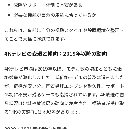
故障やサポート体制に不安がある
必要な機能が自分の用途に合っているか
これらは、事前に自分の視聴スタイルや設置環境を整理す
ることで大幅に軽減できます。
4Kテレビの変遷と傾向：2019年以降の動向
4Kテレビ市場は2019年以降、モデル数の増加とともに価
格競争が激化しました。低価格モデルの普及は進みました
が、価格が安い分、画質処理エンジンや耐久性、サポート
体制に不安が残るケースも指摘されています。4K放送の普
及状況は地域や放送局の動向に左右され、視聴者が受け取
る“4Kの実感”には地域差があります。
2020・2021年の動向と現状