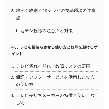
地デジ放送と4Kテレビの視聴環境の注意
点
地デジ視聴の注意点と対策
4Kテレビを長持ちさせる使い方と故障を避けるポ
イント
テレビ壊れる前兆・故障リスクの要因
保証・アフターサービスを活用した安心
の使い方
テレビ長持ちメーカーの特徴と使いこな
し術