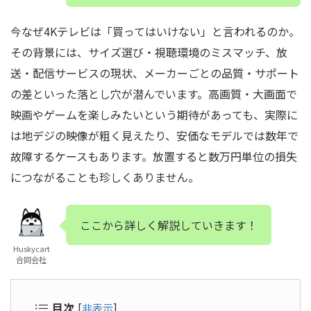
今なぜ4Kテレビは「買ってはいけない」と言われるのか。
その背景には、サイズ選び・視聴環境のミスマッチ、放
送・配信サービスの現状、メーカーごとの品質・サポート
の差といった落とし穴が潜んでいます。高画質・大画面で
映画やゲームを楽しみたいという期待があっても、実際に
は地デジの映像が粗く見えたり、安価なモデルでは数年で
故障するケースもあります。放置すると数万円単位の損失
につながることも珍しくありません。
ここから詳しく解説していきます！
Huskycart
合同会社
目次
[
非表示
]