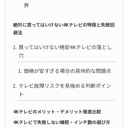
界
絶対に買ってはいけない4Kテレビの特徴と失敗回
避法
買ってはいけない格安4Kテレビの落とし
穴
価格が安すぎる場合の具体的な問題点
テレビ故障リスクを見極める判断ポイン
ト
4Kテレビのメリット・デメリット徹底比較
4Kテレビで失敗しない機能・インチ数の選び方