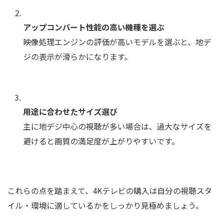
アップコンバート性能の高い機種を選ぶ
映像処理エンジンの評価が高いモデルを選ぶと、地デ
ジの表示が滑らかになります。
用途に合わせたサイズ選び
主に地デジ中心の視聴が多い場合は、過大なサイズを
避けると画質の満足度が上がりやすいです。
これらの点を踏まえて、4Kテレビの購入は自分の視聴スタ
イル・環境に適しているかをしっかり見極めましょう。