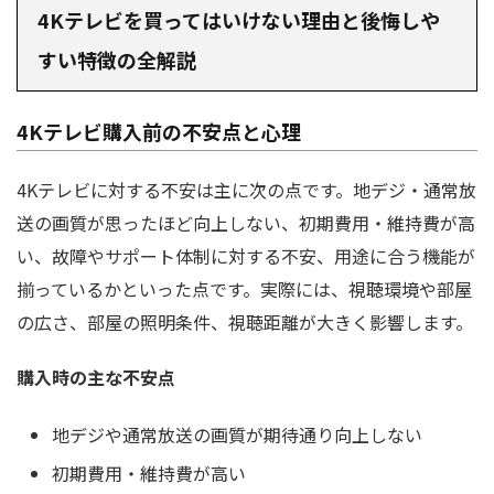
4Kテレビを買ってはいけない理由と後悔しや
すい特徴の全解説
4Kテレビ購入前の不安点と心理
4Kテレビに対する不安は主に次の点です。地デジ・通常放
送の画質が思ったほど向上しない、初期費用・維持費が高
い、故障やサポート体制に対する不安、用途に合う機能が
揃っているかといった点です。実際には、視聴環境や部屋
の広さ、部屋の照明条件、視聴距離が大きく影響します。
購入時の主な不安点
地デジや通常放送の画質が期待通り向上しない
初期費用・維持費が高い