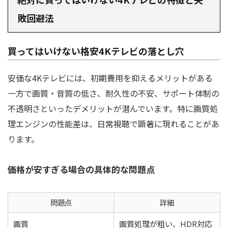
敗回避法
買ってはいけない格安4Kテレビの落とし穴
安価な4Kテレビには、初期費用を抑えるメリットがある
一方で画質・音質の低さ、耐久性の不安、サポート体制の
不透明さといったデメリットが潜んでいます。特に画質処
理エンジンの性能差は、日常視聴で顕著に現れることがあ
ります。
価格が安すぎる場合の具体的な問題点
問題点
詳細
画質
画質処理が粗い、HDR対応