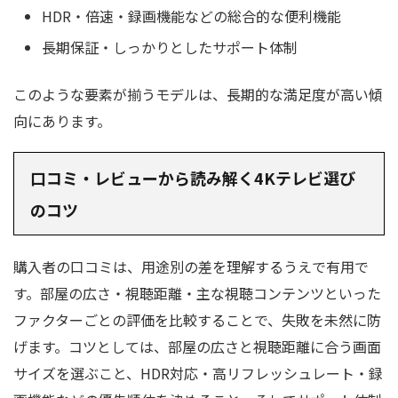
HDR・倍速・録画機能などの総合的な便利機能
長期保証・しっかりとしたサポート体制
このような要素が揃うモデルは、長期的な満足度が高い傾
向にあります。
口コミ・レビューから読み解く4Kテレビ選び
のコツ
購入者の口コミは、用途別の差を理解するうえで有用で
す。部屋の広さ・視聴距離・主な視聴コンテンツといった
ファクターごとの評価を比較することで、失敗を未然に防
げます。コツとしては、部屋の広さと視聴距離に合う画面
サイズを選ぶこと、HDR対応・高リフレッシュレート・録