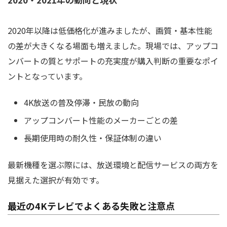
2020年以降は低価格化が進みましたが、画質・基本性能
の差が大きくなる場面も増えました。現場では、アップコ
ンバートの質とサポートの充実度が購入判断の重要なポイ
ントとなっています。
4K放送の普及停滞・民放の動向
アップコンバート性能のメーカーごとの差
長期使用時の耐久性・保証体制の違い
最新機種を選ぶ際には、放送環境と配信サービスの両方を
見据えた選択が有効です。
最近の4Kテレビでよくある失敗と注意点