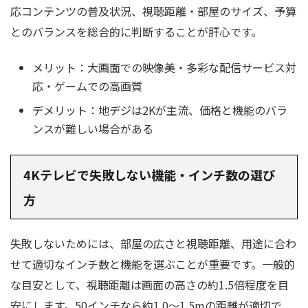
応コンテンツの普及状況、視聴距離・部屋のサイズ、予算
とのバランスを総合的に判断することが肝心です。
メリット：大画面での映像美・多彩な配信サービス対
応・ゲームでの高画質
デメリット：地デジは2Kが主流、価格と機能のバラ
ンスが難しい場合がある
4Kテレビで失敗しない機能・インチ数の選び
方
失敗しないためには、部屋の広さと視聴距離、用途に合わ
せて適切なインチ数と機能を選ぶことが重要です。一般的
な目安として、視聴距離は画面の高さの約1.5倍程度を目
安にします。50インチなら約1.0〜1.5mの距離が適切で