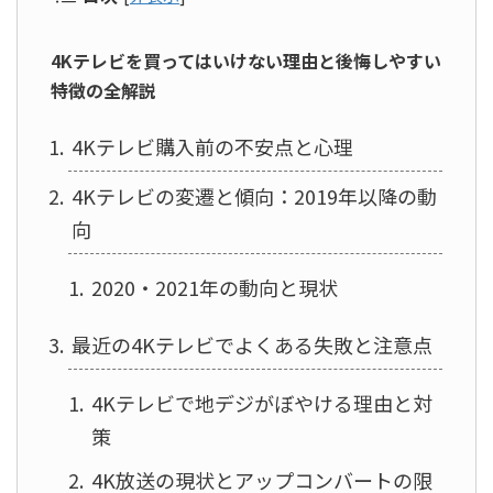
4Kテレビを買ってはいけない理由と後悔しやすい
特徴の全解説
4Kテレビ購入前の不安点と心理
4Kテレビの変遷と傾向：2019年以降の動
向
2020・2021年の動向と現状
最近の4Kテレビでよくある失敗と注意点
4Kテレビで地デジがぼやける理由と対
策
4K放送の現状とアップコンバートの限