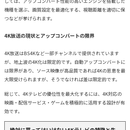
しては、アップコンバート性能の高いエンジンを搭載した
機種を選ぶ、画質設定を最適化する、視聴距離を適切に保
つなどが挙げられます。
4K放送の現状とアップコンバートの限界
4K放送はBS4Kなど一部チャンネルで提供されています
が、地上波の4K化は限定的です。自動アップコンバートに
は限界があり、ソース映像が高品質であれば4Kの恩恵を最
大限受けられますが、そうでなければ差は限定的です。
総じて、4Kテレビの優位性を最大化するには、4K対応の
映画・配信サービス・ゲームを積極的に活用する設計が有
効です。
絶対に買ってはいけない4Kテレビの特徴と失