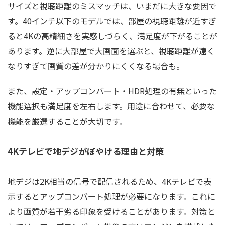
サイズと視聴距離のミスマッチは、いまだに大きな要因で
す。40インチ以下のモデルでは、部屋の視聴距離が近すぎ
ると4Kの高精細さを実感しづらく、満足度が下がることが
あります。逆に大部屋で大画面を選ぶと、視聴距離が遠く
なりすぎて画質の差が分かりにくくなる場合も。
また、設定・アップコンバート・HDR処理の有無といった
機能選択も満足度を左右します。用途に合わせて、必要な
機能を厳選することが大切です。
4Kテレビで地デジがぼやける理由と対策
地デジは2K相当の信号で配信されるため、4Kテレビで表
示するとアップコンバート処理が必要になります。これに
より画質が若干劣る印象を受けることがあります。対策と