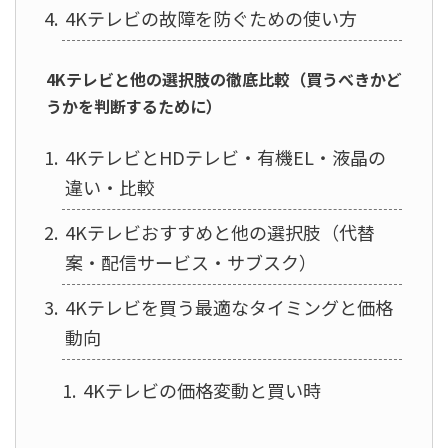
4Kテレビの故障を防ぐための使い方
4Kテレビと他の選択肢の徹底比較（買うべきかど
うかを判断するために）
4KテレビとHDテレビ・有機EL・液晶の
違い・比較
4Kテレビおすすめと他の選択肢（代替
案・配信サービス・サブスク）
4Kテレビを買う最適なタイミングと価格
動向
4Kテレビの価格変動と買い時