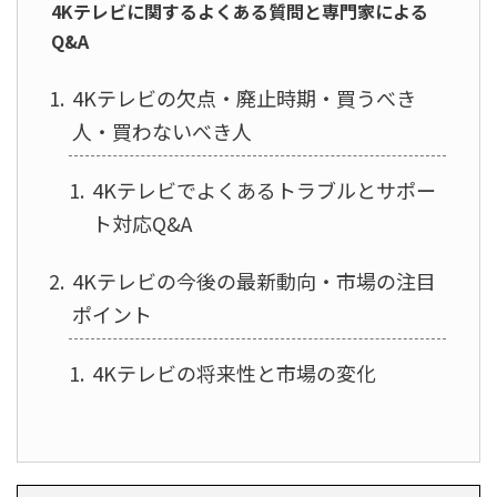
4Kテレビに関するよくある質問と専門家による
Q&A
4Kテレビの欠点・廃止時期・買うべき
人・買わないべき人
4Kテレビでよくあるトラブルとサポー
ト対応Q&A
4Kテレビの今後の最新動向・市場の注目
ポイント
4Kテレビの将来性と市場の変化