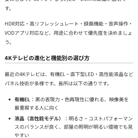
す。
HDR対応・高リフレッシュレート・録画機能・音声操作・
VODアプリ対応など、用途に合わせて優先度を決めましょ
う。
4Kテレビの進化と機能別の選び方
最近の4Kテレビは、有機EL・直下型LED・高性能液晶など
パネル技術が多様です。長所は以下の通りです。
有機EL
：黒の表現力・色再現性に優れる、映像美を
最重視する人に向く
液晶（高性能モデル）
：明るさ・コストパフォーマン
スのバランスが良く、部屋の照明が明るい環境でも見
やすい