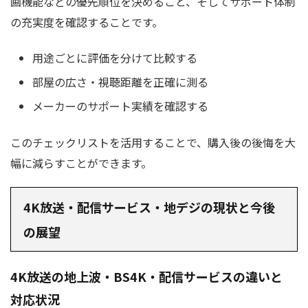
画機能などの優先順位を決めること、そしてサポート体制
の充実度を確認することです。
用途ごとに評価を分けて比較する
部屋の広さ・視聴距離を正確に測る
メーカーのサポート実績を確認する
このチェックリストを活用することで、購入後の後悔を大
幅に減らすことができます。
4K放送・配信サービス・地デジの現状と今後
の展望
4K放送の地上波・BS4K・配信サービスの違いと
対応状況