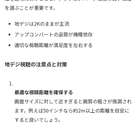
を選ぶことが重要です。
地デジは2Kのままが主流
アップコンバートの品質が機種依存
適切な視聴距離が満足度を左右する
地デジ視聴の注意点と対策
最適な視聴距離を確保する
画面サイズに対して近すぎると画質の粗さが強調され
ます。例えば50インチなら約2m以上の距離を目安に
すると良いでしょう。