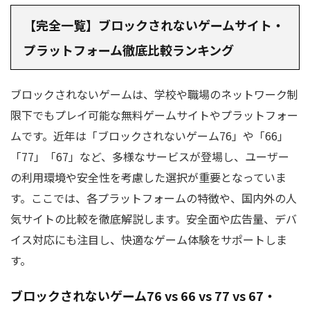
【完全一覧】ブロックされないゲームサイト・
プラットフォーム徹底比較ランキング
ブロックされないゲームは、学校や職場のネットワーク制
限下でもプレイ可能な無料ゲームサイトやプラットフォー
ムです。近年は「ブロックされないゲーム76」や「66」
「77」「67」など、多様なサービスが登場し、ユーザー
の利用環境や安全性を考慮した選択が重要となっていま
す。ここでは、各プラットフォームの特徴や、国内外の人
気サイトの比較を徹底解説します。安全面や広告量、デバ
イス対応にも注目し、快適なゲーム体験をサポートしま
す。
ブロックされないゲーム76 vs 66 vs 77 vs 67・