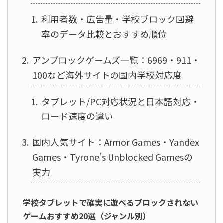
利用者数・広告量・学校ブロック回避
率のデータ比較とおすすめ順位
アンブロックゲームズ一覧：6969・911・
100など海外サイトの国内学校対応度
タブレット/PC対応状況と日本語対応・
ロード速度の違い
国内人気サイト：Armor Games・Yandex
Games・Tyrone’s Unblocked Gamesの
実力
学校タブレットで確実に遊べるブロックされない
ゲームおすすめ20選（ジャンル別）