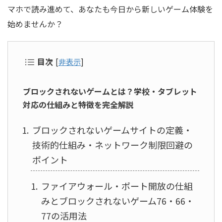
マホで読み進めて、あなたも今日から新しいゲーム体験を
始めませんか？
目次
[
非表示
]
ブロックされないゲームとは？学校・タブレット
対応の仕組みと特徴を完全解説
ブロックされないゲームサイトの定義・
技術的仕組み・ネットワーク制限回避の
ポイント
ファイアウォール・ポート開放の仕組
みとブロックされないゲーム76・66・
77の活用法