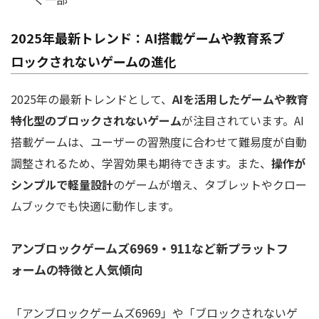
2025年最新トレンド：AI搭載ゲームや教育系ブ
ロックされないゲームの進化
2025年の最新トレンドとして、
AIを活用したゲームや教育
特化型のブロックされないゲーム
が注目されています。AI
搭載ゲームは、ユーザーの習熟度に合わせて難易度が自動
調整されるため、学習効果も期待できます。また、
操作が
シンプルで軽量設計
のゲームが増え、タブレットやクロー
ムブックでも快適に動作します。
アンブロックゲームズ6969・911など新プラットフ
ォームの特徴と人気傾向
「アンブロックゲームズ6969」や「ブロックされないゲ