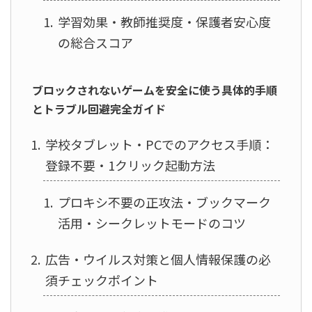
学習効果・教師推奨度・保護者安心度
の総合スコア
ブロックされないゲームを安全に使う具体的手順
とトラブル回避完全ガイド
学校タブレット・PCでのアクセス手順：
登録不要・1クリック起動方法
プロキシ不要の正攻法・ブックマーク
活用・シークレットモードのコツ
広告・ウイルス対策と個人情報保護の必
須チェックポイント