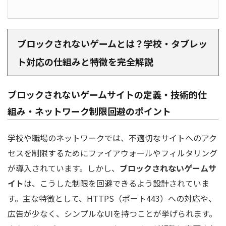
ブロックされないゲームとは？学校・タブレッ
ト対応の仕組みと特徴を完全解説
ブロックされないゲームサイトの定義・技術的仕
組み・ネットワーク制限回避のポイント
学校や職場のネットワークでは、不適切なサイトへのアク
セスを制限するためにファイアウォールやフィルタリング
が導入されています。しかし、
ブロックされないゲームサ
イト
は、こうした制限を回避できるよう設計されていま
す。主な特徴として、HTTPS（ポート443）への対応や、
広告が少なく、シンプルなUIを持つことが挙げられます。