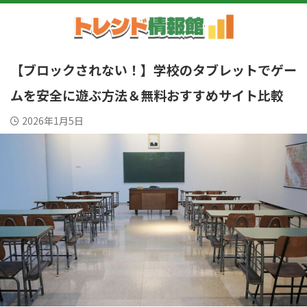
【ブロックされない！】学校のタブレットでゲー
ムを安全に遊ぶ方法＆無料おすすめサイト比較
2026年1月5日