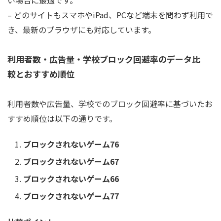
– どのサイトもスマホやiPad、PCなど端末を問わず利用で
き、最新のブラウザにも対応しています。
利用者数・広告量・学校ブロック回避率のデータ比
較とおすすめ順位
利用者数や広告量、学校でのブロック回避率に基づいたお
すすめ順位は以下の通りです。
ブロックされないゲーム76
ブロックされないゲーム67
ブロックされないゲーム66
ブロックされないゲーム77