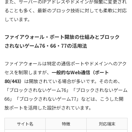
また、サーバーのIPアドレスやドメインが頻繁に変更され
ることも多く、最新のブロック技術に対しても柔軟に対応
しています。
ファイアウォール・ポート開放の仕組みとブロック
されないゲーム76・66・77の活用法
ファイアウォールは特定の通信ポートやドメインへのアク
セスを制限しますが、
一般的なWeb通信（ポート
80/443）
は開放されている場合が多いです。そのため、
「ブロックされないゲーム76」「ブロックされないゲーム
66」「ブロックされないゲーム77」などは、こうした開
放ポートを活用した設計がされています。
サイト名
特徴
対応端末