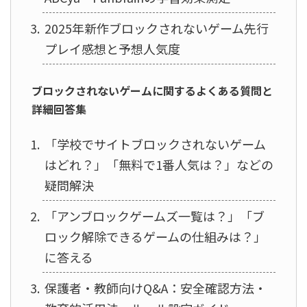
2025年新作ブロックされないゲーム先行
プレイ感想と予想人気度
ブロックされないゲームに関するよくある質問と
詳細回答集
「学校でサイトブロックされないゲーム
はどれ？」「無料で1番人気は？」などの
疑問解決
「アンブロックゲームズ一覧は？」「ブ
ロック解除できるゲームの仕組みは？」
に答える
保護者・教師向けQ&A：安全確認方法・