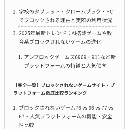
学校のタブレット・クロームブック・PC
でブロックされる理由と実際の利用状況
2025年最新トレンド：AI搭載ゲームや教
育系ブロックされないゲームの進化
アンブロックゲームズ6969・911など新
プラットフォームの特徴と人気傾向
【完全一覧】ブロックされないゲームサイト・プ
ラットフォーム徹底比較ランキング
ブロックされないゲーム76 vs 66 vs 77 vs
67・人気プラットフォームの機能・安全
性比較