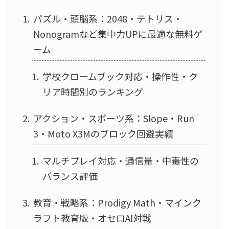
パズル・頭脳系：2048・テトリス・
Nonogramなど集中力UPに最適な無料ゲ
ーム
学校クロームブック対応・操作性・ク
リア時間別のランキング
アクション・スポーツ系：Slope・Run
3・Moto X3Mのブロック回避実績
マルチプレイ対応・通信量・中毒性の
バランス評価
教育・戦略系：Prodigy Math・マインク
ラフト教育版・オセロAI対戦