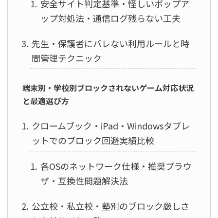
安全サイト判定基準・怪しいポップア
ップ対処法・通信ログ残らない工夫
先生・保護者にバレない利用ルールと時
間管理テクニック
端末別・学校別ブロックされないゲーム対応状況
と最適選び方
クロームブック・iPad・Windowsタブレ
ットでのブロック回避実績比較
各OSのネットワーク仕様・推奨ブラウ
ザ・互換性問題解決法
公立校・私立校・塾別のブロック厳しさ