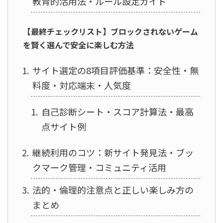
教育的活用法・ルール設定ガイド
【最終チェックリスト】ブロックされないゲーム
を賢く選んで安全に楽しむ方法
サイト選定の8項目評価基準：安全性・無
料度・対応端末・人気度
自己診断シート・スコア計算法・最高
点サイト例
継続利用のコツ：新サイト発見法・ブッ
クマーク管理・コミュニティ活用
法的・倫理的注意点と正しい楽しみ方の
まとめ