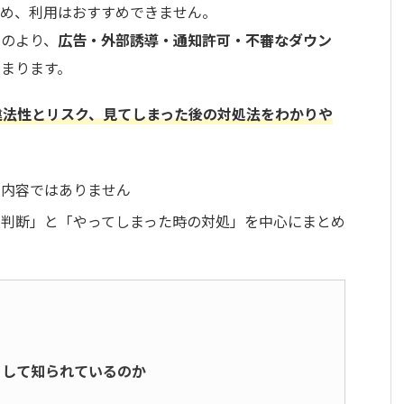
め、利用はおすすめできません。
ものより、
広告・外部誘導・通知許可・不審なダウン
高まります。
wの違法性とリスク、見てしまった後の対処法をわかりや
る内容ではありません
い判断」と「やってしまった時の対処」を中心にまとめ
トとして知られているのか