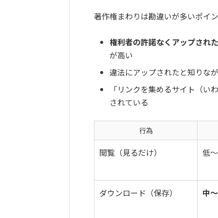
著作権まわりは勘違いが多いポイン
権利者の許諾なくアップされ
が高い
違法にアップされたと知りな
「リンクを集めるサイト（いわ
されている
行為
閲覧（見るだけ）
低〜
ダウンロード（保存）
中〜