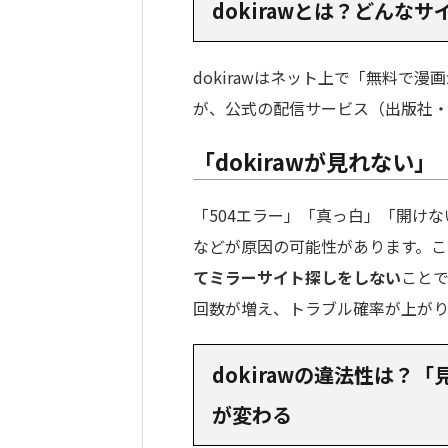
dokirawとは？どんな
dokirawはネット上で「無料で
が、公式の配信サービス（出版社・
「dokirawが見れない
「504エラー」「真っ白」「開け
などが原因の可能性があります。こ
てミラーサイト探しをしない
こと
回数が増え、トラブル確率が上がり
dokirawの違法性は
が変わる