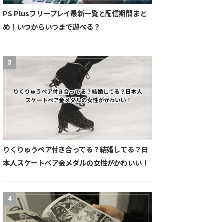
PS Plusフリープレイ最新一覧と配信期間まと
め！いつからいつまで遊べる？
3
りくりゅうペア付き合ってる？結婚してる？日
本人スケートペア金メダルの女性がかわいい！
4