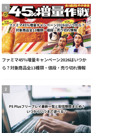
1
ファミマ45％増量キャンペーン2026はいつか
ら？対象商品全13種類・値段・売り切れ情報
2