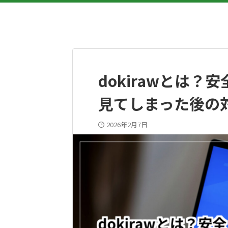
dokirawとは
見てしまった後の
2026年2月7日