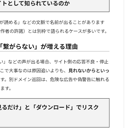
サイトとして知られているのか
漫画が読める」などの文脈で名前が出ることがあります
作者の許諾）とは別枠で語られるケースが多いです。
」「繋がらない」が増える理由
ない」などの声が出る場合、サイト側の応答不良・停止
こで大事なのは原因追いよりも、
見れないからといっ
です。別ドメイン巡回は、危険な広告や偽警告に触れる
ます。
？「見るだけ」と「ダウンロード」でリスク