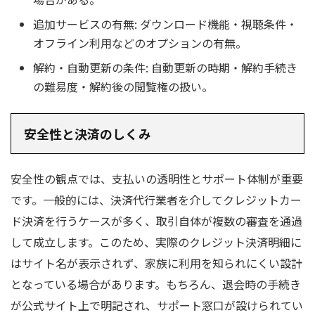
追加サービスの有無: ダウンロード機能・視聴条件・
オフライン利用などのオプションの有無。
解約・自動更新の条件: 自動更新の時期・解約手続き
の難易度・解約後の閲覧権の扱い。
安全性と決済のしくみ
安全性の観点では、支払いの透明性とサポート体制が重要
です。一般的には、決済代行業者を介してクレジットカー
ド決済を行うケースが多く、取引自体が複数の審査を通過
して成立します。このため、実際のクレジット決済明細に
はサイト名が表示されず、家族に利用を知られにくい設計
となっている場合があります。もちろん、退会時の手続き
が公式サイト上で明記され、サポート窓口が設けられてい