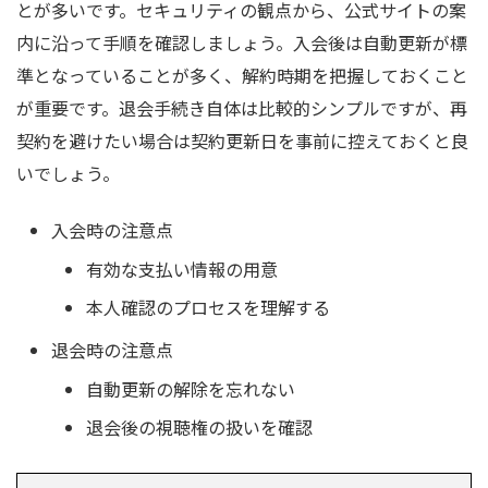
とが多いです。セキュリティの観点から、公式サイトの案
内に沿って手順を確認しましょう。入会後は自動更新が標
準となっていることが多く、解約時期を把握しておくこと
が重要です。退会手続き自体は比較的シンプルですが、再
契約を避けたい場合は契約更新日を事前に控えておくと良
いでしょう。
入会時の注意点
有効な支払い情報の用意
本人確認のプロセスを理解する
退会時の注意点
自動更新の解除を忘れない
退会後の視聴権の扱いを確認