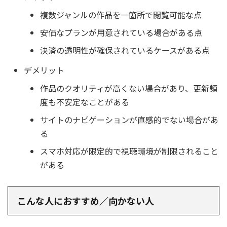
複数ジャンルの作品を一箇所で閲覧可能な点
安価なプランが用意されている場合がある点
決済の透明性が確保されているケースがある点
デメリット
作品のクオリティが高くない場合があり、更新頻
度も不安定なことがある
サイトのナビゲーションが直感的でない場合があ
る
スマホ対応が限定的で視聴環境が制限されること
がある
こんな人におすすめ／向かない人