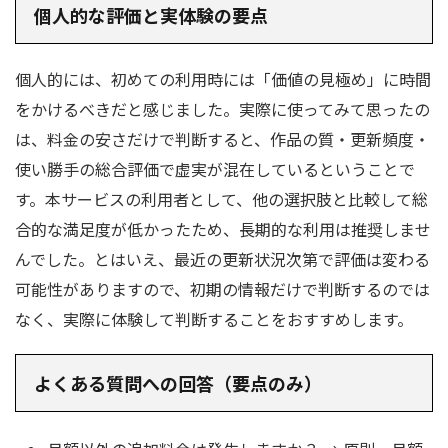
個人的な評価と実体験の要点
個人的には、初めての利用時には「価値の見極め」に時間
をかけるべきだと感じました。実際に使ってみて思ったの
は、料金の安さだけで判断すると、作品の質・更新頻度・
使い勝手の総合評価で虚実が混在しているということで
す。本サービスの利用者として、他の選択肢と比較して総
合的な満足度が低かったため、長期的な利用は推奨しませ
んでした。とはいえ、最近の更新状況次第で評価は変わる
可能性がありますので、初期の情報だけで判断するのでは
なく、実際に体験して判断することをおすすめします。
よくある質問への回答（要点のみ）