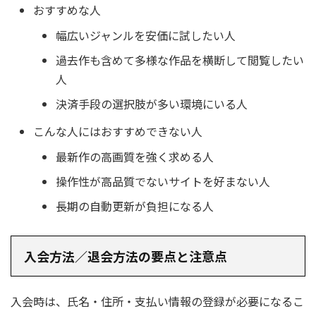
おすすめな人
幅広いジャンルを安価に試したい人
過去作も含めて多様な作品を横断して閲覧したい
人
決済手段の選択肢が多い環境にいる人
こんな人にはおすすめできない人
最新作の高画質を強く求める人
操作性が高品質でないサイトを好まない人
長期の自動更新が負担になる人
入会方法／退会方法の要点と注意点
入会時は、氏名・住所・支払い情報の登録が必要になるこ