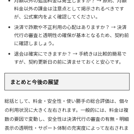
月額以外の追加料金は発生しますか？ → 原則、月額
料金以外の課金は注意点として掲示されるべきです
が、公式案内をよく確認してください。
決済で詐欺や不正利用の心配はありますか？ → 決済
代行の審査と透明性の確保が基本となるため、契約前
に確認しましょう。
退会は確実にできますか？ → 手続きは比較的簡易で
すが、契約更新日の前に済ませておくと安心です。
まとめと今後の展望
総括として、料金・安全性・使い勝手の総合評価は、個々
の利用状況に大きく左右されます。一般的には、料金は複
数の要因で変動し、安全性は決済代行の審査の有無・明細
表示の透明性・サポート体制の充実度によって左右されま