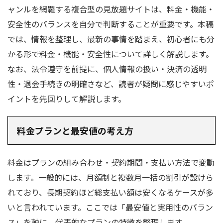
ャンルを網羅する複合型の見放題サイトは、料金・機能・
安全性のバランスを自分で判断することが重要です。本稿
では、情報を整理し、最新の事情を踏まえ、初心者にも分
かる形で料金・機能・安全性について詳しく解説します。
なお、法令遵守を前提に、個人情報の扱い・決済の透明
性・退会手続きの明確さなど、読者が疑問に感じやすいポ
イントを先回りして解説します。
料金プランと最安値の考え方
料金はプランの組み合わせ・契約期間・支払い方法で変動
します。一般的には、月額制と複数月一括の割引が設けら
れており、長期契約ほど総支払い額は安くなるケースが多
いと言われています。ここでは「最安値と実用性のバラン
ス」を軸に、代表的なプランの特徴を整理します。