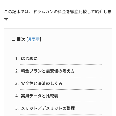
この記事では、ドラムカンの料金を徹底比較して紹介しま
す。
目次
[
非表示
]
はじめに
料金プランと最安値の考え方
安全性と決済のしくみ
実用データと比較表
メリット／デメリットの整理