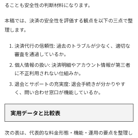
ることも安全性の判断材料になります。
本稿では、決済の安全性を評価する観点を以下の三点で整
理します。
決済代行の信頼性: 過去のトラブルが少なく、適切な
審査を通過しているか。
個人情報の扱い: 決済明細やアカウント情報が第三者
に不正利用されない仕組みか。
退会とサポートの充実度: 退会手続きが分かりやす
く、問い合わせ窓口が機能しているか。
実用データと比較表
次の表は、代表的な料金形態・機能・運用の要点を整理し