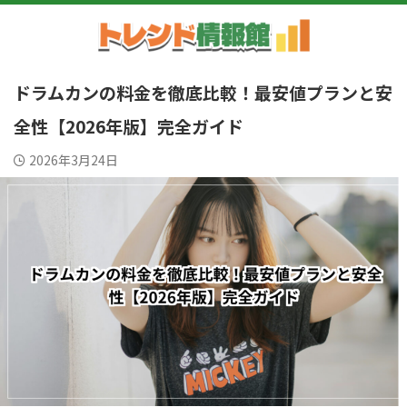
ドラムカンの料金を徹底比較！最安値プランと安
全性【2026年版】完全ガイド
2026年3月24日