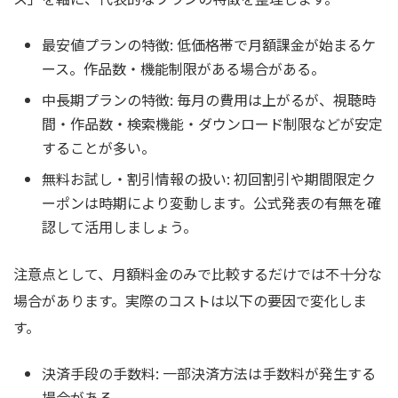
最安値プランの特徴: 低価格帯で月額課金が始まるケ
ース。作品数・機能制限がある場合がある。
中長期プランの特徴: 毎月の費用は上がるが、視聴時
間・作品数・検索機能・ダウンロード制限などが安定
することが多い。
無料お試し・割引情報の扱い: 初回割引や期間限定ク
ーポンは時期により変動します。公式発表の有無を確
認して活用しましょう。
注意点として、月額料金のみで比較するだけでは不十分な
場合があります。実際のコストは以下の要因で変化しま
す。
決済手段の手数料: 一部決済方法は手数料が発生する
場合がある。