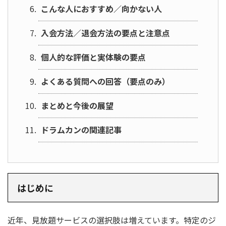
こんな人におすすめ／向かない人
入会方法／退会方法の要点と注意点
個人的な評価と実体験の要点
よくある質問への回答（要点のみ）
まとめと今後の展望
ドラムカンの関連記事
はじめに
近年、見放題サービスの選択肢は増えています。特定のジ