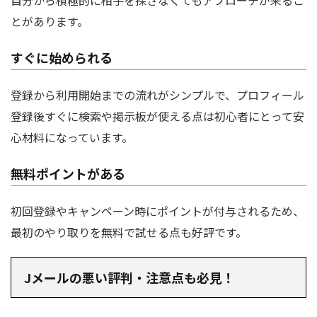
とがあります。
すぐに始められる
登録から利用開始までの流れがシンプルで、プロフィール
登録後すぐに検索や掲示板が使える点は初心者にとって安
心材料になっています。
無料ポイントがある
初回登録やキャンペーン時にポイントが付与されるため、
最初のやり取りを無料で試せる点も好評です。
Jメールの悪い評判・注意点も必見！