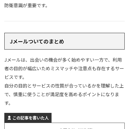
防衛意識が重要です。
Jメールついてのまとめ
Jメールは、出会いの機会が多く始めやすい一方で、利用
者の目的が幅広いためミスマッチや注意点も存在するサー
ビスです。
自分の目的とサービスの性質が合っているかを理解した上
で、慎重に使うことが満足度を高めるポイントになりま
す。
この記事を書いた人