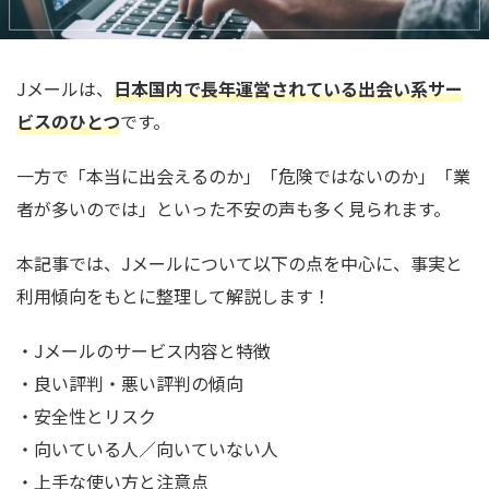
Jメールは、
日本国内で長年運営されている出会い系サー
ビスのひとつ
です。
一方で「本当に出会えるのか」「危険ではないのか」「業
者が多いのでは」といった不安の声も多く見られます。
本記事では、Jメールについて以下の点を中心に、事実と
利用傾向をもとに整理して解説します！
・Jメールのサービス内容と特徴
・良い評判・悪い評判の傾向
・安全性とリスク
・向いている人／向いていない人
・上手な使い方と注意点