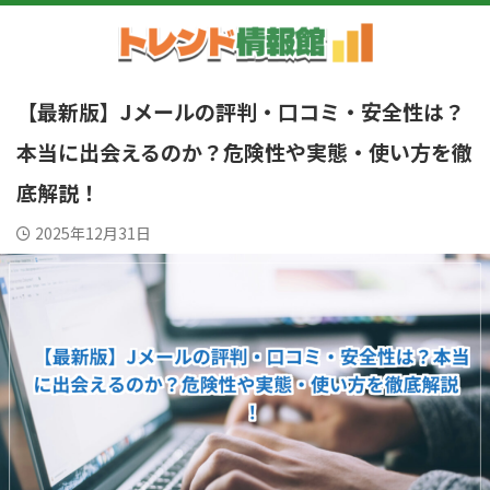
【最新版】Jメールの評判・口コミ・安全性は？
本当に出会えるのか？危険性や実態・使い方を徹
底解説！
2025年12月31日