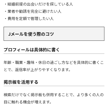
・結婚前提の出会いだけを探している人
・業者や勧誘を完全に避けたい人
・費用を定額で管理したい人
Jメールを使う際のコツ
プロフィールは具体的に書く
年齢・職業・趣味・休日の過ごし方などを具体的に書くこ
とで、返信率が上がりやすくなります。
掲示板を活用する
検索だけでなく掲示板も併用することで、より多くの人の
目に触れる機会が増えます。