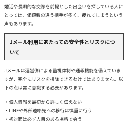
婚活や長期的な交際を前提とした出会いを探している人に
とっては、価値観の違う相手が多く、疲れてしまうという
声もあります。
Jメール利用にあたっての安全性とリスクにつ
いて
Jメールは運営側による監視体制や通報機能を備えていま
すが、完全にリスクを排除できるわけではありません。以
下の点は常に意識する必要があります。
・個人情報を最初から詳しく伝えない
・LINEや外部連絡先への移行は慎重に行う
・初対面は必ず人目のある場所で会う