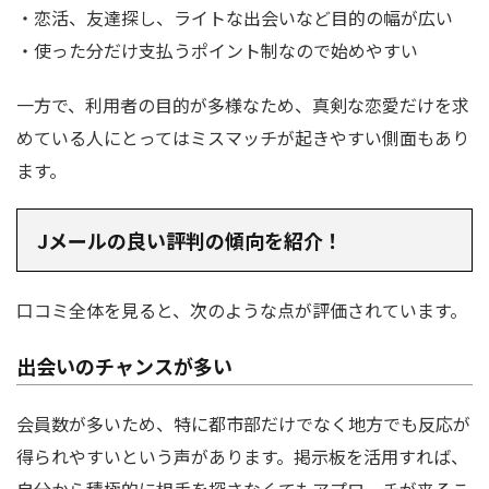
・恋活、友達探し、ライトな出会いなど目的の幅が広い
・使った分だけ支払うポイント制なので始めやすい
一方で、利用者の目的が多様なため、真剣な恋愛だけを求
めている人にとってはミスマッチが起きやすい側面もあり
ます。
Jメールの良い評判の傾向を紹介！
口コミ全体を見ると、次のような点が評価されています。
出会いのチャンスが多い
会員数が多いため、特に都市部だけでなく地方でも反応が
得られやすいという声があります。掲示板を活用すれば、
自分から積極的に相手を探さなくてもアプローチが来るこ