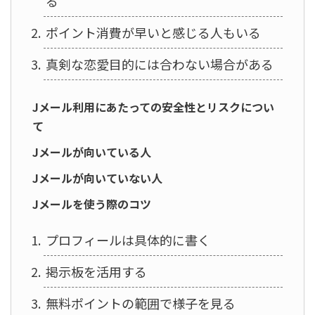
る
ポイント消費が早いと感じる人もいる
真剣な恋愛目的には合わない場合がある
Jメール利用にあたっての安全性とリスクについ
て
Jメールが向いている人
Jメールが向いていない人
Jメールを使う際のコツ
プロフィールは具体的に書く
掲示板を活用する
無料ポイントの範囲で様子を見る