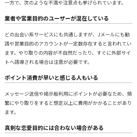
一方で、次のような不満や注意点も挙げられています。
業者や営業目的のユーザーが混在している
どの出会い系サービスにも共通しますが、Jメールにも勧
誘や営業目的のアカウントが一定数存在すると言われてい
ます。やり取りの内容が不自然だったり、すぐに外部サイ
トへ誘導される場合は注意が必要です。
ポイント消費が早いと感じる人もいる
メッセージ送信や掲示板利用にポイントが必要なため、頻
繁にやり取りをすると想定以上に費用がかかることがあり
ます。
真剣な恋愛目的には合わない場合がある