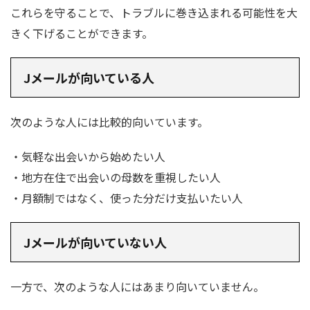
これらを守ることで、トラブルに巻き込まれる可能性を大
きく下げることができます。
Jメールが向いている人
次のような人には比較的向いています。
・気軽な出会いから始めたい人
・地方在住で出会いの母数を重視したい人
・月額制ではなく、使った分だけ支払いたい人
Jメールが向いていない人
一方で、次のような人にはあまり向いていません。