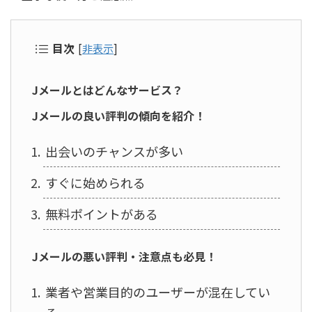
目次
[
非表示
]
Jメールとはどんなサービス？
Jメールの良い評判の傾向を紹介！
出会いのチャンスが多い
すぐに始められる
無料ポイントがある
Jメールの悪い評判・注意点も必見！
業者や営業目的のユーザーが混在してい