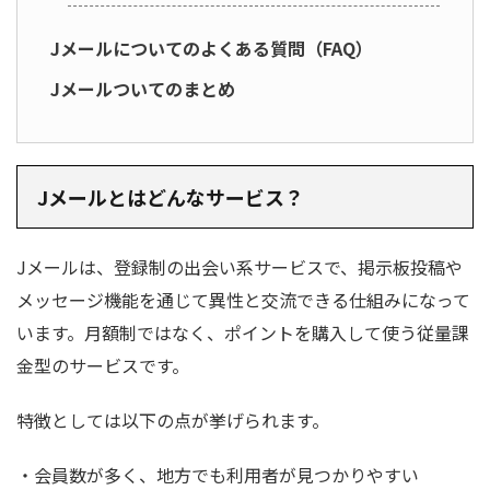
Jメールについてのよくある質問（FAQ）
Jメールついてのまとめ
Jメールとはどんなサービス？
Jメールは、登録制の出会い系サービスで、掲示板投稿や
メッセージ機能を通じて異性と交流できる仕組みになって
います。月額制ではなく、ポイントを購入して使う従量課
金型のサービスです。
特徴としては以下の点が挙げられます。
・会員数が多く、地方でも利用者が見つかりやすい