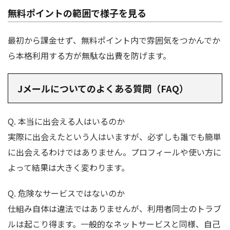
無料ポイントの範囲で様子を見る
最初から課金せず、無料ポイント内で雰囲気をつかんでか
ら本格利用する方が無駄な出費を防げます。
Jメールについてのよくある質問（FAQ）
Q. 本当に出会える人はいるのか
実際に出会えたという人はいますが、必ずしも誰でも簡単
に出会えるわけではありません。プロフィールや使い方に
よって結果は大きく変わります。
Q. 危険なサービスではないのか
仕組み自体は違法ではありませんが、利用者同士のトラブ
ルは起こり得ます。一般的なネットサービスと同様、自己