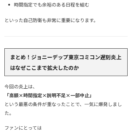
時間指定でも余裕のある日程を組む
といった自己防衛も非常に重要になります。
まとめ！ジョニーデップ東京コミコン遅刻炎上
はなぜここまで拡大したのか
今回の炎上は、
「高額×時間指定×説明不足×一部中止」
という最悪の条件が重なったことで、一気に爆発しまし
た。
ファンにとっては