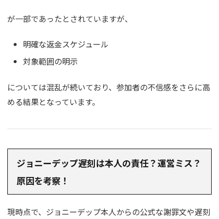
が一部であったとされていますが、
明確な返金スケジュール
対象範囲の明示
については混乱が続いており、参加者の不信感をさらに高
める結果となっています。
ジョニーデップ遅刻は本人の責任？運営ミス？
原因を考察！
現時点で、ジョニーデップ本人からの公式な謝罪文や遅刻