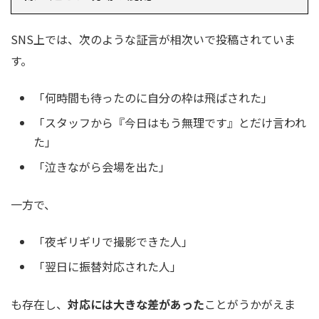
SNS上では、次のような証言が相次いで投稿されていま
す。
「何時間も待ったのに自分の枠は飛ばされた」
「スタッフから『今日はもう無理です』とだけ言われ
た」
「泣きながら会場を出た」
一方で、
「夜ギリギリで撮影できた人」
「翌日に振替対応された人」
も存在し、
対応には大きな差があった
ことがうかがえま