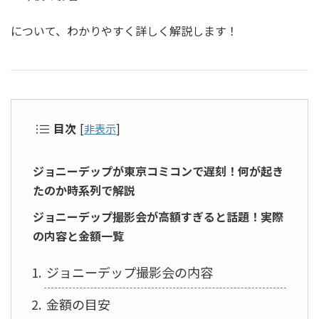
について、わかりやすく詳しく解説します！
目次
[
非表示
]
ジョニーデップが東京コミコンで遅刻！何が起き
たのか時系列で解説
ジョニーデップ撮影会が高額すぎると話題！実際
の内容と金額一覧
ジョニーデップ撮影会の内容
金額の目安