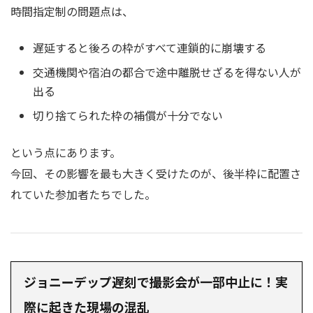
時間指定制の問題点は、
遅延すると後ろの枠がすべて連鎖的に崩壊する
交通機関や宿泊の都合で途中離脱せざるを得ない人が
出る
切り捨てられた枠の補償が十分でない
という点にあります。
今回、その影響を最も大きく受けたのが、後半枠に配置さ
れていた参加者たちでした。
ジョニーデップ遅刻で撮影会が一部中止に！実
際に起きた現場の混乱