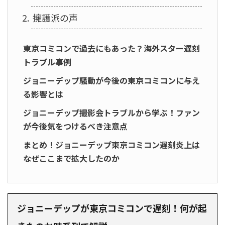
擁護派の声
東京コミコンで過去にもあった？海外スター遅刻
トラブル事例
ジョニーデップ騒動が今後の東京コミコンに与え
る影響とは
ジョニーデップ撮影会トラブルから学ぶ！ファン
が今後気をつけるべき注意点
まとめ！ジョニーデップ東京コミコン遅刻炎上は
なぜここまで拡大したのか
ジョニーデップが東京コミコンで遅刻！何が起