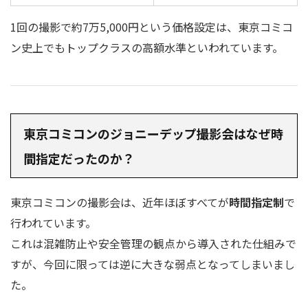
1回の撮影で約7万5,000円という価格設定は、東京コミコ
ン史上でもトップクラスの高額水準といわれています。
東京コミコンのジョニーデップ撮影会はなぜ時
間指定だったのか？
東京コミコンの撮影会は、近年ほぼすべてが
時間指定制
で
行われています。
これは混雑防止や安全管理の観点から導入された仕組みで
すが、今回に限っては逆に大きな弱点となってしまいまし
た。