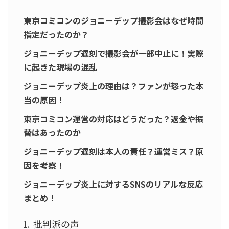
東京コミコンのジョニーデップ撮影会はなぜ時間
指定だったのか？
ジョニーデップ遅刻で撮影会が一部中止に！実際
に起きた現場の混乱
ジョニーデップ炎上の理由は？ファンが怒った本
当の原因！
東京コミコン運営の対応はどうだった？返金や振
替はあったのか
ジョニーデップ遅刻は本人の責任？運営ミス？原
因を考察！
ジョニーデップ炎上に対するSNSのリアルな反応
まとめ！
批判派の声