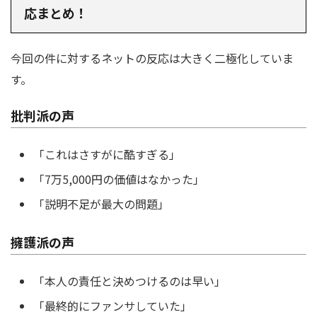
応まとめ！
今回の件に対するネットの反応は大きく二極化していま
す。
批判派の声
「これはさすがに酷すぎる」
「7万5,000円の価値はなかった」
「説明不足が最大の問題」
擁護派の声
「本人の責任と決めつけるのは早い」
「最終的にファンサしていた」