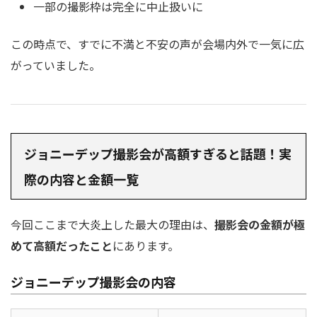
一部の撮影枠は完全に中止扱いに
この時点で、すでに不満と不安の声が会場内外で一気に広
がっていました。
ジョニーデップ撮影会が高額すぎると話題！実
際の内容と金額一覧
今回ここまで大炎上した最大の理由は、
撮影会の金額が極
めて高額だったこと
にあります。
ジョニーデップ撮影会の内容