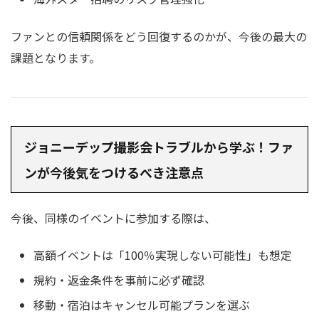
ファンとの信頼関係をどう回復するのかが、今後の最大の
課題となります。
ジョニーデップ撮影会トラブルから学ぶ！ファ
ンが今後気をつけるべき注意点
今後、同様のイベントに参加する際は、
高額イベントは「100％実現しない可能性」も想定
規約・返金条件を事前に必ず確認
移動・宿泊はキャンセル可能プランを選ぶ