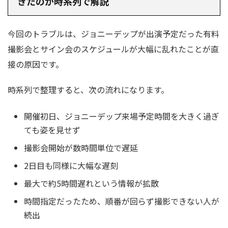
きたのか時系列で解説
今回のトラブルは、ジョニーデップが出演予定だった有料
撮影会とサイン会のスケジュールが大幅に乱れたことが直
接の原因です。
時系列で整理すると、次の流れになります。
開催初日、ジョニーデップ来場予定時間を大きく過ぎ
ても姿を見せず
撮影会開始が数時間単位で遅延
2日目も同様に大幅な遅刻
最大で約5時間遅れという情報が拡散
時間指定だったため、順番が回らず撮影できない人が
続出