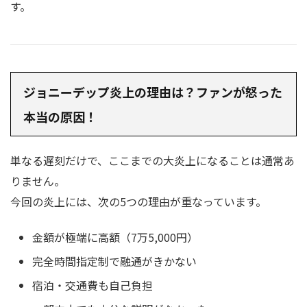
す。
ジョニーデップ炎上の理由は？ファンが怒った
本当の原因！
単なる遅刻だけで、ここまでの大炎上になることは通常あ
りません。
今回の炎上には、次の5つの理由が重なっています。
金額が極端に高額（7万5,000円）
完全時間指定制で融通がきかない
宿泊・交通費も自己負担