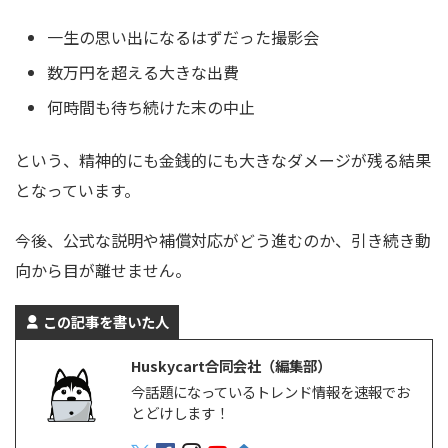
一生の思い出になるはずだった撮影会
数万円を超える大きな出費
何時間も待ち続けた末の中止
という、精神的にも金銭的にも大きなダメージが残る結果
となっています。
今後、公式な説明や補償対応がどう進むのか、引き続き動
向から目が離せません。
この記事を書いた人
Huskycart合同会社（編集部）
今話題になっているトレンド情報を速報でお
とどけします！