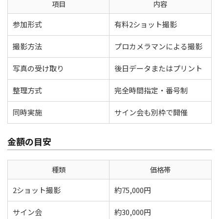
項目
内容
参加形式
有料2ショット撮影
撮影方法
プロカメラマンによる撮影
写真の受け取り
後日データまたはプリント
整理方式
完全時間指定・番号制
同時実施
サイン会も別枠で開催
金額の目安
種類
価格帯
2ショット撮影
約75,000円
サイン会
約30,000円