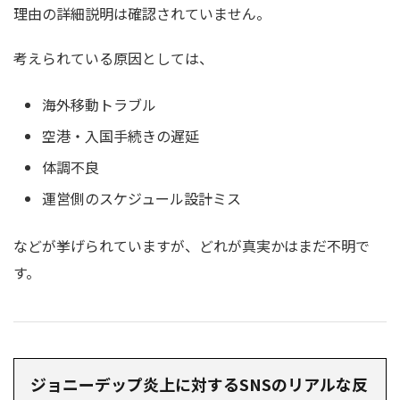
理由の詳細説明は確認されていません。
考えられている原因としては、
海外移動トラブル
空港・入国手続きの遅延
体調不良
運営側のスケジュール設計ミス
などが挙げられていますが、どれが真実かはまだ不明で
す。
ジョニーデップ炎上に対するSNSのリアルな反