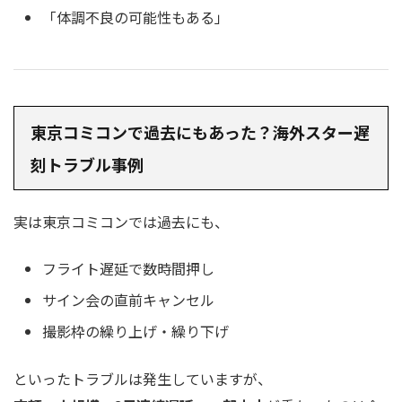
「体調不良の可能性もある」
東京コミコンで過去にもあった？海外スター遅
刻トラブル事例
実は東京コミコンでは過去にも、
フライト遅延で数時間押し
サイン会の直前キャンセル
撮影枠の繰り上げ・繰り下げ
といったトラブルは発生していますが、