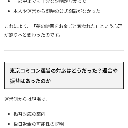
一部中止でも十分な説明がなかった
本人や運営から即時の公式謝罪がなかった
これにより、「夢の時間をお金ごと奪われた」という心理
が怒りへと変わったのです。
東京コミコン運営の対応はどうだった？返金や
振替はあったのか
運営側からは現場で、
振替対応の案内
後日返金の可能性の説明