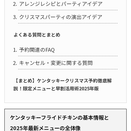
アレンジレシピとパーティアイデア
クリスマスパーティの演出アイデア
よくある質問とまとめ
予約関連のFAQ
キャンセル・変更に関する質問
【まとめ】ケンタッキークリスマス予約徹底解
説！限定メニューと早割活用術2025年版
ケンタッキーフライドチキンの基本情報と
2025年最新メニューの全体像