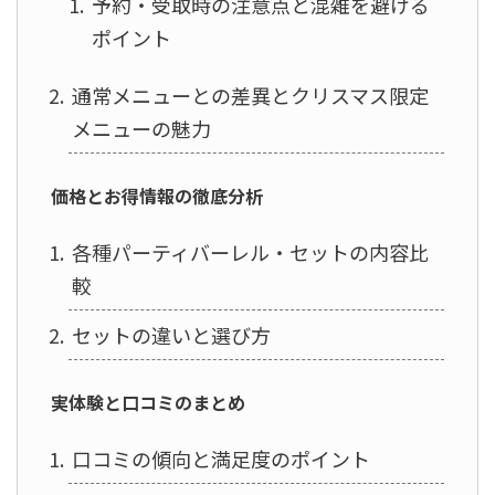
予約・受取時の注意点と混雑を避ける
ポイント
通常メニューとの差異とクリスマス限定
メニューの魅力
価格とお得情報の徹底分析
各種パーティバーレル・セットの内容比
較
セットの違いと選び方
実体験と口コミのまとめ
口コミの傾向と満足度のポイント