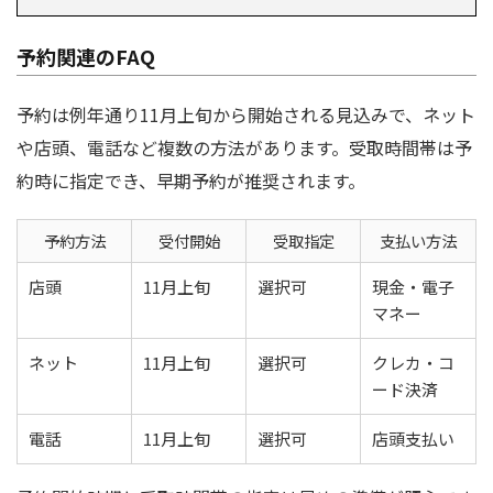
予約関連のFAQ
予約は例年通り11月上旬から開始される見込みで、ネット
や店頭、電話など複数の方法があります。受取時間帯は予
約時に指定でき、早期予約が推奨されます。
予約方法
受付開始
受取指定
支払い方法
店頭
11月上旬
選択可
現金・電子
マネー
ネット
11月上旬
選択可
クレカ・コ
ード決済
電話
11月上旬
選択可
店頭支払い