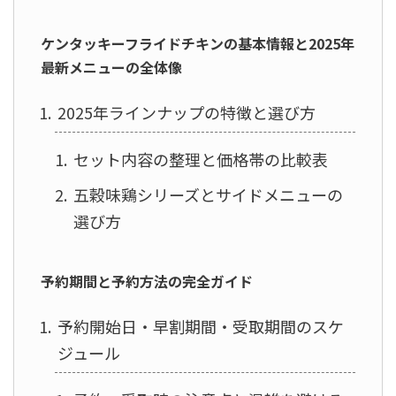
ケンタッキーフライドチキンの基本情報と2025年
最新メニューの全体像
2025年ラインナップの特徴と選び方
セット内容の整理と価格帯の比較表
五穀味鶏シリーズとサイドメニューの
選び方
予約期間と予約方法の完全ガイド
予約開始日・早割期間・受取期間のスケ
ジュール