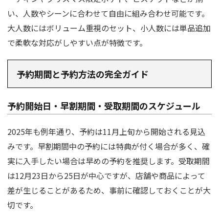
い、人数やシーンに合わせて自由に組み合わせ可能です。
大人数にはボリューム重視のセット、小人数には単品追加
で柔軟な対応がしやすい点が特徴です。
予約期間と予約方法の完全ガイド
予約開始日・早割期間・受取期間のスケジュール
2025年も例年通り、予約は11月上旬から開始される見込
みです。早割期間中の予約には特典が付く場合が多く、確
実に入手したい場合は早めの予約を推奨します。受取期間
は12月23日から25日が中心ですが、店舗や商品によって
差が生じることがあるため、事前に確認しておくことが大
切です。