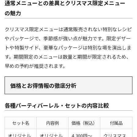
通常メニューとの差異とクリスマス限定メニュー
の魅力
クリスマス限定メニューは通常販売されない特別なレシピ
やパッケージで、季節感が強い点が魅力です。限定デザー
トや特製サイド、豪華なパッケージは特別な場を演出しま
す。期間限定のメニューは数量と期間が限定されるため、
早めの予約が推奨されます。
価格とお得情報の徹底分析
各種パーティバーレル・セットの内容比較
セット名
内容例
価格（税込）
付属品
オリジナル
オリジナル
4,300円～
クリスマス