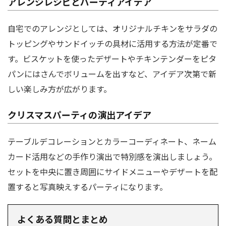
アレンジレシピとパーティアイデア
自宅でのアレンジとしては、オリジナルチキンをサラダの
トッピングやサンドイッチの具材に活用する方法が定番で
す。ビスケットを使ったデザートやチキンテンダーをピタ
パンにはさんでボリュームを出すなど、アイデア次第で新
しい楽しみ方が広がります。
クリスマスパーティの演出アイデア
テーブルデコレーションとカラーコーディネート、ネーム
カード活用などの手作り演出で特別感を演出しましょう。
セットを中央に置き周囲にサイドメニューやデザートを配
置すると写真映えするパーティになります。
よくある質問とまとめ