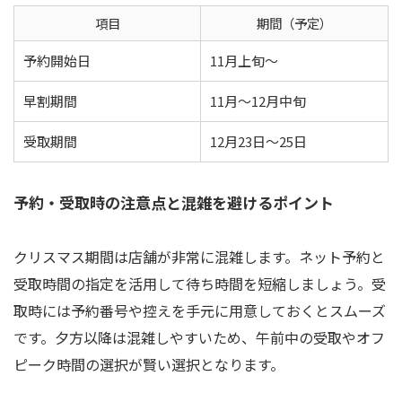
項目
期間（予定）
予約開始日
11月上旬～
早割期間
11月～12月中旬
受取期間
12月23日～25日
予約・受取時の注意点と混雑を避けるポイント
クリスマス期間は店舗が非常に混雑します。ネット予約と
受取時間の指定を活用して待ち時間を短縮しましょう。受
取時には予約番号や控えを手元に用意しておくとスムーズ
です。夕方以降は混雑しやすいため、午前中の受取やオフ
ピーク時間の選択が賢い選択となります。