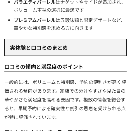
バラエティバーレル
はナゲットやサイドが追加され、
ボリューム重視の選択に最適です
プレミアムバーレル
は五穀味鶏と限定デザートなど、
華やかな特別感を求める方に向きます
実体験と口コミのまとめ
口コミの傾向と満足度のポイント
一般的には、ボリュームと特別感、予約の便利さが高く評
価される傾向があります。家族での分けやすさや見た目の
華やかさも満足度を高める要因です。複数の情報を総合す
ると、早期予約による確実性と割引の恩恵を受けられる点
が特に評価されています。