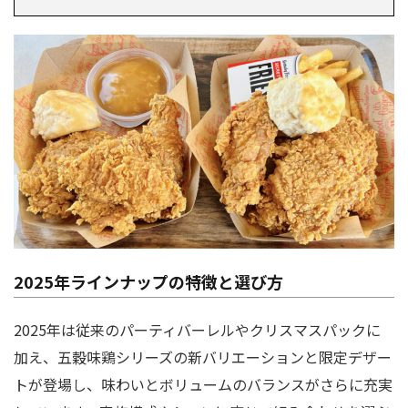
2025年ラインナップの特徴と選び方
2025年は従来のパーティバーレルやクリスマスパックに
加え、五穀味鶏シリーズの新バリエーションと限定デザー
トが登場し、味わいとボリュームのバランスがさらに充実