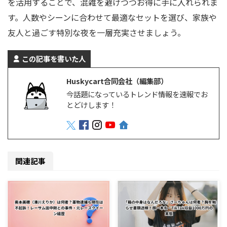
を活用することで、混雑を避けつつお得に手に入れられま
す。人数やシーンに合わせて最適なセットを選び、家族や
友人と過ごす特別な夜を一層充実させましょう。
この記事を書いた人
Huskycart合同会社（編集部）
今話題になっているトレンド情報を速報でお
とどけします！
関連記事