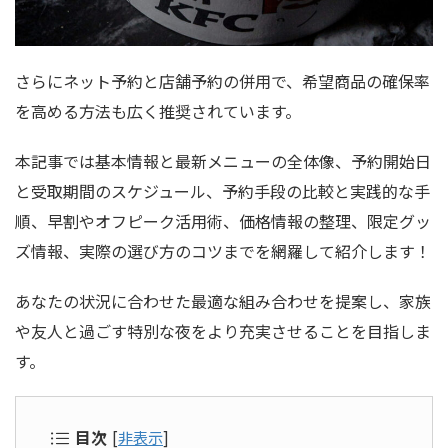
さらにネット予約と店舗予約の併用で、希望商品の確保率
を高める方法も広く推奨されています。
本記事では基本情報と最新メニューの全体像、予約開始日
と受取期間のスケジュール、予約手段の比較と実践的な手
順、早割やオフピーク活用術、価格情報の整理、限定グッ
ズ情報、実際の選び方のコツまでを網羅して紹介します！
あなたの状況に合わせた最適な組み合わせを提案し、家族
や友人と過ごす特別な夜をより充実させることを目指しま
す。
目次
[
非表示
]