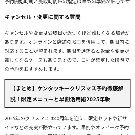
予約開始時期と受取時間帯の指定は早めの準備が肝心です
キャンセル・変更に関する質問
キャンセルや変更は受取日が近づくほど難しくなる場合が
あります。オンラインと店舗の窓口を併用して、期限内に
対応することが望まれます。期限を過ぎると返金や変更が
難しくなるケースもありますので、日程が確定した段階で
の予約をおすすめします。
【まとめ】ケンタッキークリスマス予約徹底解
説！限定メニューと早割活用術2025年版
2025年のクリスマスは40周年を迎え、限定セットや新サ
イドなどの充実が際立っています。早割やオフピーク予約