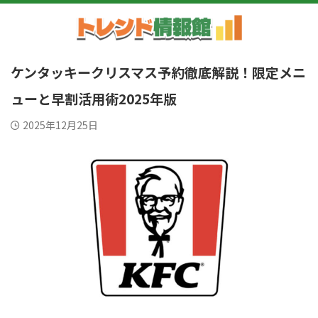
ケンタッキークリスマス予約徹底解説！限定メニ
ューと早割活用術2025年版
2025年12月25日