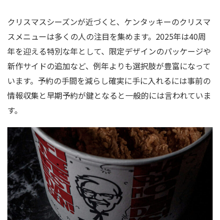
クリスマスシーズンが近づくと、ケンタッキーのクリスマ
スメニューは多くの人の注目を集めます。2025年は40周
年を迎える特別な年として、限定デザインのパッケージや
新作サイドの追加など、例年よりも選択肢が豊富になって
います。予約の手間を減らし確実に手に入れるには事前の
情報収集と早期予約が鍵となると一般的には言われていま
す。