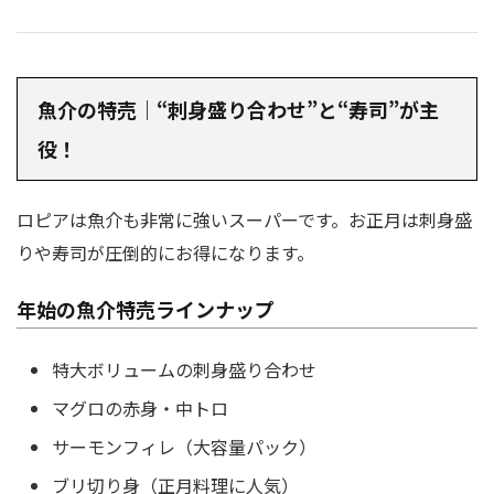
魚介の特売｜“刺身盛り合わせ”と“寿司”が主
役！
ロピアは魚介も非常に強いスーパーです。お正月は刺身盛
りや寿司が圧倒的にお得になります。
年始の魚介特売ラインナップ
特大ボリュームの刺身盛り合わせ
マグロの赤身・中トロ
サーモンフィレ（大容量パック）
ブリ切り身（正月料理に人気）