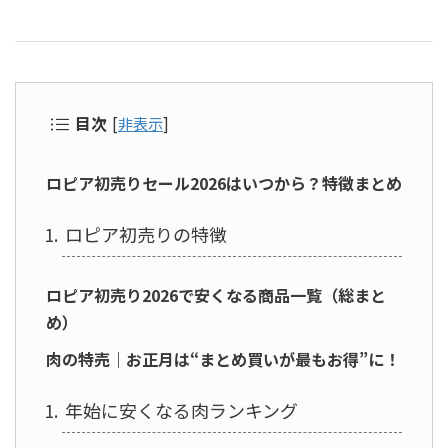
目次
[
非表示
]
ロピア初売りセール2026はいつから？特徴まとめ
ロピア初売りの特徴
ロピア初売り2026で安くなる商品一覧（総まと
め）
肉の特売｜お正月は“まとめ買いが最もお得”に！
年始に安くなる肉ランキング