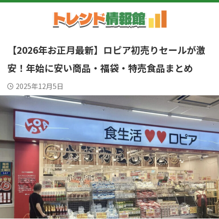
【2026年お正月最新】ロピア初売りセールが激
安！年始に安い商品・福袋・特売食品まとめ
2025年12月5日