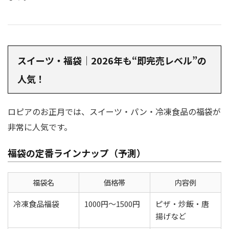
スイーツ・福袋｜2026年も“即完売レベル”の
人気！
ロピアのお正月では、スイーツ・パン・冷凍食品の福袋が
非常に人気です。
福袋の定番ラインナップ（予測）
福袋名
価格帯
内容例
冷凍食品福袋
1000円〜1500円
ピザ・炒飯・唐
揚げなど