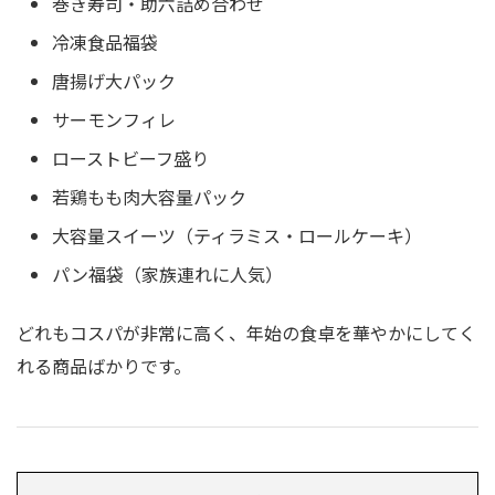
巻き寿司・助六詰め合わせ
冷凍食品福袋
唐揚げ大パック
サーモンフィレ
ローストビーフ盛り
若鶏もも肉大容量パック
大容量スイーツ（ティラミス・ロールケーキ）
パン福袋（家族連れに人気）
どれもコスパが非常に高く、年始の食卓を華やかにしてく
れる商品ばかりです。