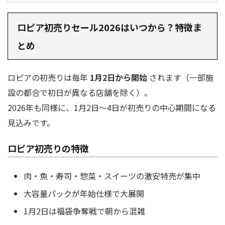
ロピア初売りセール2026はいつから？特徴ま
とめ
ロピアの初売りは毎年
1月2日から開始
されます（一部施
設の都合で初日が異なる店舗を除く）。
2026年も同様に、1月2日〜4日が初売りの中心期間になる
見込みです。
ロピア初売りの特徴
肉・魚・寿司・惣菜・スイーツの激安特売が集中
大容量パックが年始仕様で大展開
1月2日は福袋争奪戦で朝から混雑