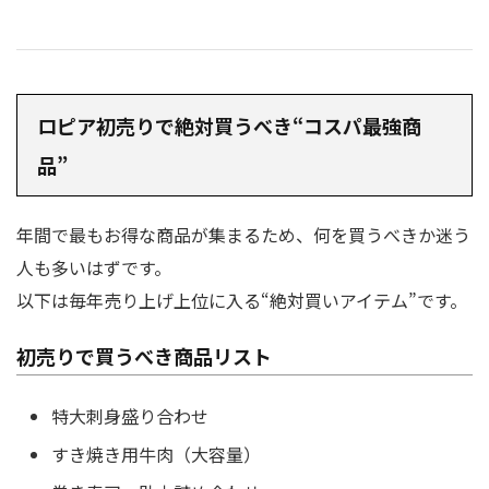
ロピア初売りで絶対買うべき“コスパ最強商
品”
年間で最もお得な商品が集まるため、何を買うべきか迷う
人も多いはずです。
以下は毎年売り上げ上位に入る“絶対買いアイテム”です。
初売りで買うべき商品リスト
特大刺身盛り合わせ
すき焼き用牛肉（大容量）