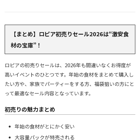
【まとめ】ロピア初売りセール2026は“激安食
材の宝庫”！
ロピアの初売りセールは、2026年も間違いなくお得度が
高いイベントのひとつです。年始の食材をまとめて購入し
たい方や、家族でパーティーをする方、福袋狙いの方にと
って最適なセール内容となっています。
初売りの魅力まとめ
年始の食材がとにかく安い
大容量パックが特売される