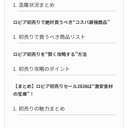
混雑状況まとめ
ロピア初売りで絶対買うべき“コスパ最強商品”
初売りで買うべき商品リスト
ロピア初売りを“賢く攻略する”方法
初売り攻略のポイント
【まとめ】ロピア初売りセール2026は“激安食材
の宝庫”！
初売りの魅力まとめ