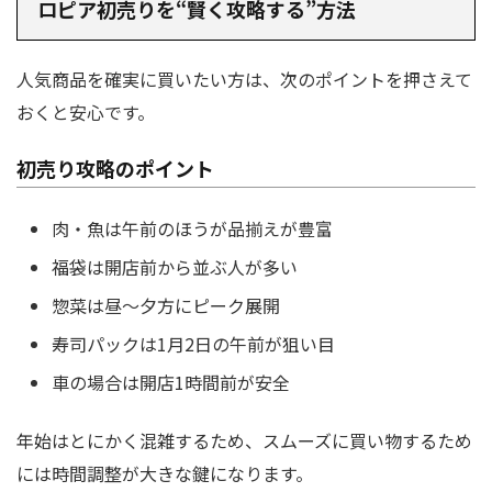
ロピア初売りを“賢く攻略する”方法
人気商品を確実に買いたい方は、次のポイントを押さえて
おくと安心です。
初売り攻略のポイント
肉・魚は午前のほうが品揃えが豊富
福袋は開店前から並ぶ人が多い
惣菜は昼〜夕方にピーク展開
寿司パックは1月2日の午前が狙い目
車の場合は開店1時間前が安全
年始はとにかく混雑するため、スムーズに買い物するため
には時間調整が大きな鍵になります。