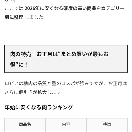
ここでは
2026年に安くなる確度の高い商品をカテゴリー
別に整理
しました。
肉の特売｜お正月は“まとめ買いが最もお
得”に！
ロピアは精肉の品質と量のコスパが強みですが、お正月は
さらに値引きが拡大します。
年始に安くなる肉ランキング
商品名
内容
特徴