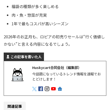
福袋の種類が多く楽しめる
肉・魚・惣菜が充実
1年で最もコスパが高いシーズン
2026年のお正月も、ロピアの初売りセールは“行く価値し
かない”と言える内容になるでしょう。
この記事を書いた人
Huskycart合同会社（編集部）
今話題になっているトレンド情報を速報でお
とどけします！
関連記事