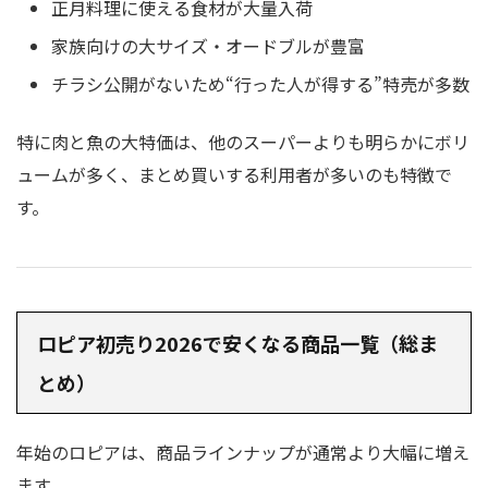
正月料理に使える食材が大量入荷
家族向けの大サイズ・オードブルが豊富
チラシ公開がないため“行った人が得する”特売が多数
特に肉と魚の大特価は、他のスーパーよりも明らかにボリ
ュームが多く、まとめ買いする利用者が多いのも特徴で
す。
ロピア初売り2026で安くなる商品一覧（総ま
とめ）
年始のロピアは、商品ラインナップが通常より大幅に増え
ます。