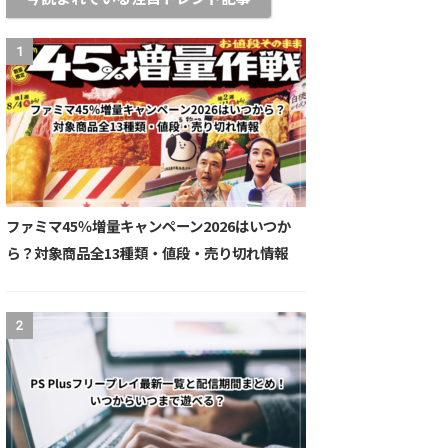
1
ファミマ45％増量キャンペーン2026はいつか
ら？対象商品全13種類・値段・売り切れ情報
2