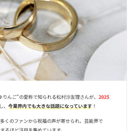
さゆりんご”の愛称で知られる松村沙友理さんが、
2025
し、
今業界内でも大きな話題になっています
！
、多くのファンから祝福の声が寄せられ、芸能界で
りするほど注目を集めています。