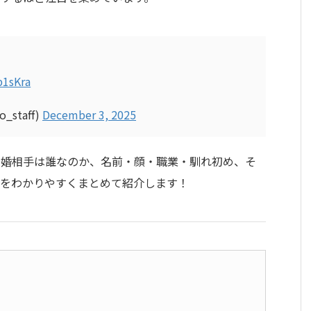
b1sKra
_staff)
December 3, 2025
結婚相手は誰なのか、名前・顔・職業・馴れ初め、そ
報をわかりやすくまとめて紹介します！