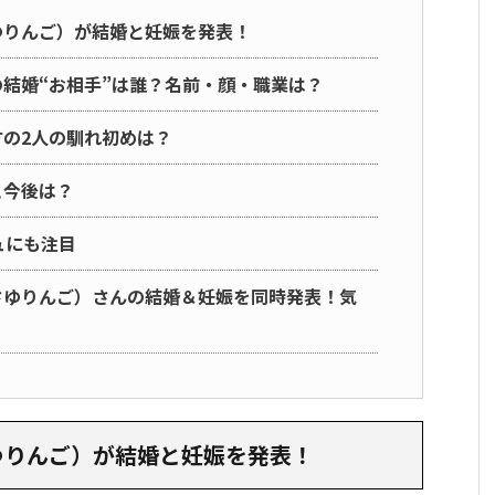
ゆりんご）が結婚と妊娠を発表！
結婚“お相手”は誰？名前・顔・職業は？
の2人の馴れ初めは？
と今後は？
ュにも注目
さゆりんご）さんの結婚＆妊娠を同時発表！気
ゆりんご）が結婚と妊娠を発表！