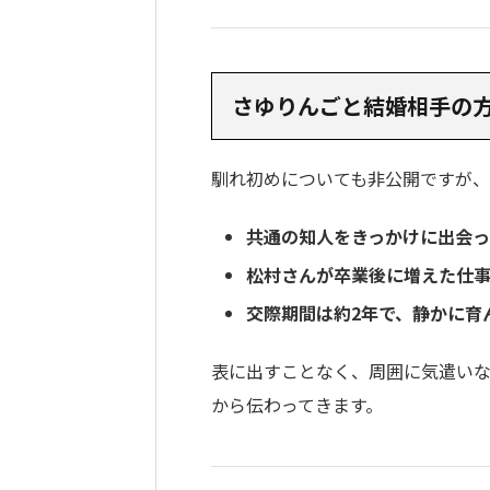
さゆりんごと結婚相手の方
馴れ初めについても非公開ですが、
共通の知人をきっかけに出会
松村さんが卒業後に増えた仕
交際期間は約2年で、静かに育
表に出すことなく、周囲に気遣い
から伝わってきます。