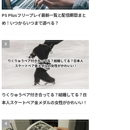
PS Plusフリープレイ最新一覧と配信期間まと
め！いつからいつまで遊べる？
3
りくりゅうペア付き合ってる？結婚してる？日
本人スケートペア金メダルの女性がかわいい！
4