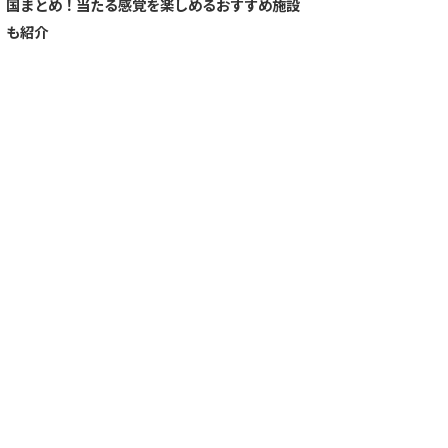
国まとめ！当たる感覚を楽しめるおすすめ施設
も紹介