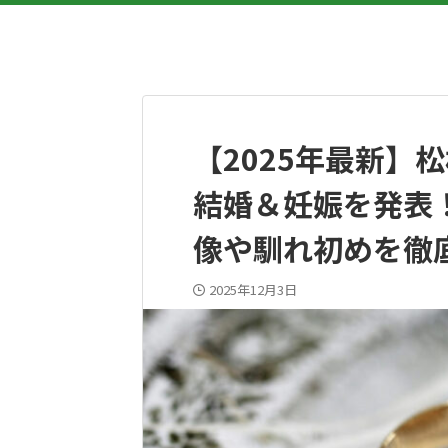
【2025年最新】
結婚＆妊娠を発表
像や馴れ初めを徹
2025年12月3日