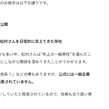
のお相手は以下の通りです。
非公開
、松村さんを日常的に支えてきた存在
スも多い中、松村さんは“年上の一般男性”を選んだこ
切にしながら関係を深めてきたことがうかがえます。
広告系？」などの噂もありますが、
公式には一般企業
発表されていません。
いしていたと発表されているので、性格も合う良い男