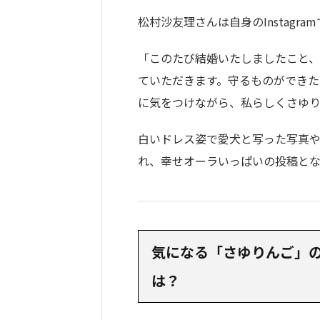
松村沙友理さんは自身のInstag
「このたび結婚いたしましたこと
ていただきます。守るものができた
に気をつけながら、私らしくさゆ
白いドレス姿で愛犬と写った写真
れ、幸せオーラいっぱいの投稿とな
気になる「さゆりんご」の
は？