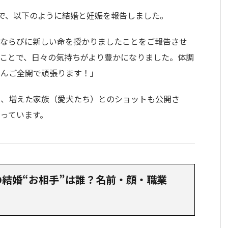
ramで、以下のように結婚と妊娠を報告しました。
、ならびに新しい命を授かりましたことをご報告させ
ことで、日々の気持ちがより豊かになりました。体調
りんご全開で頑張ります！」
や、増えた家族（愛犬たち）とのショットも公開さ
っています。
結婚“お相手”は誰？名前・顔・職業