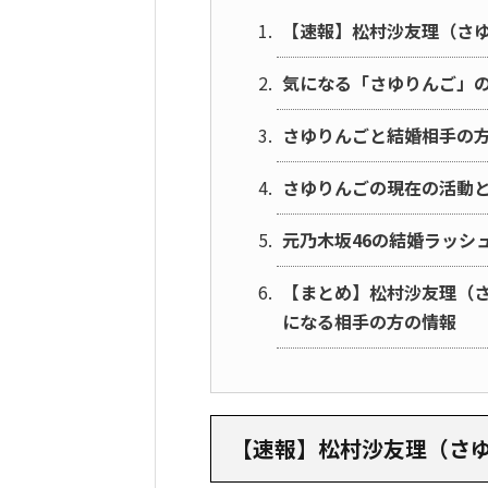
【速報】松村沙友理（さ
気になる「さゆりんご」の
さゆりんごと結婚相手の方
さゆりんごの現在の活動
元乃木坂46の結婚ラッシ
【まとめ】松村沙友理（
になる相手の方の情報
【速報】松村沙友理（さ