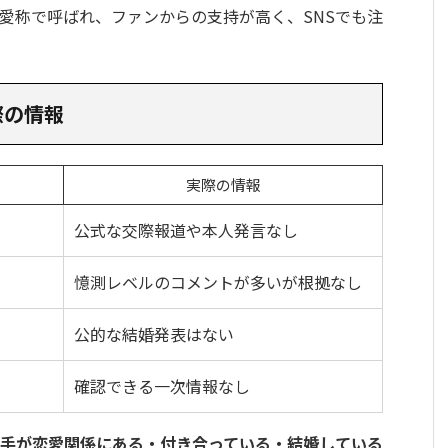
愛称で呼ばれ、ファンからの支持が高く、SNSでも注
際の情報
実際の情報
公式な交際報道や本人発言なし
憶測レベルのコメントが多いが根拠なし
公的な結婚発表はない
確認できる一次情報なし
手が恋愛関係にある・付き合っている・結婚している