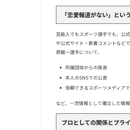
「恋愛報道がない」とい
芸能人でもスポーツ選手でも、公
や公式サイト・新書コメントなど
原龍一選手について、
所属団体からの発表
本人のSNSでの公表
信頼できるスポーツメディア
など、一次情報として確立した情
プロとしての関係とプラ