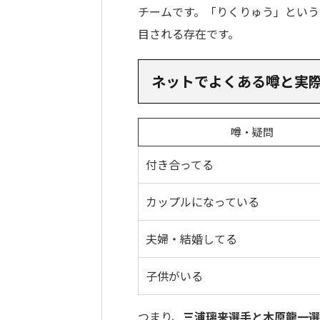
チームです。「りくりゅう」という
目される存在です。
ネットでよくある噂と実
噂・疑問
付き合ってる
カップルになっている
夫婦・結婚してる
子供がいる
つまり、
三浦璃来選手と木原龍一選