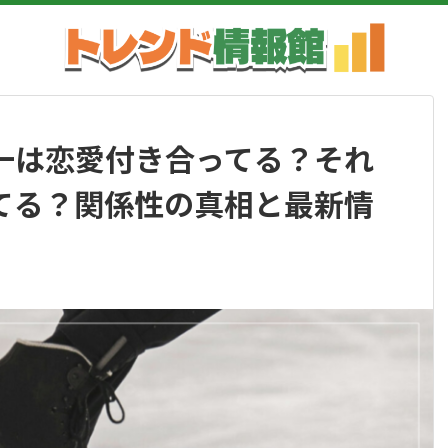
一は恋愛付き合ってる？それ
てる？関係性の真相と最新情