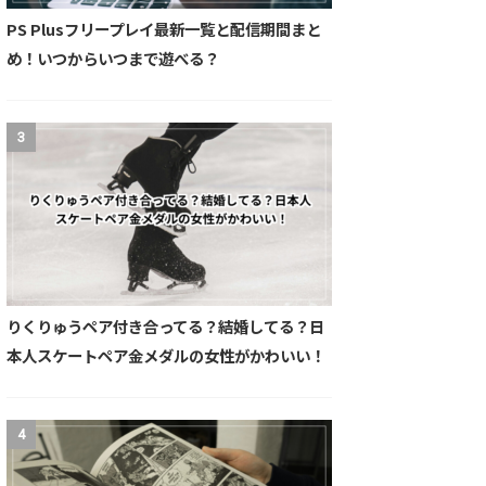
PS Plusフリープレイ最新一覧と配信期間まと
め！いつからいつまで遊べる？
3
りくりゅうペア付き合ってる？結婚してる？日
本人スケートペア金メダルの女性がかわいい！
4