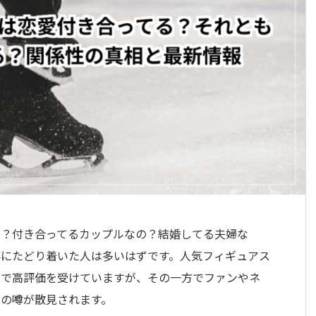
当？付き合ってるカップルなの？結婚してる夫婦な
事にたどり着いた人は多いはずです。人気フィギュアス
面で高評価を受けていますが、その一方でファンやネ
ての噂が散見されます。