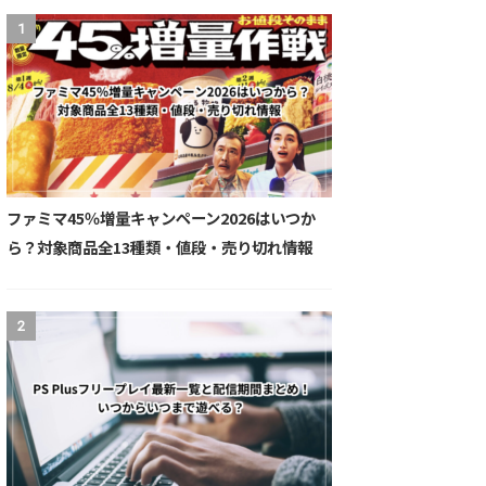
1
ファミマ45％増量キャンペーン2026はいつか
ら？対象商品全13種類・値段・売り切れ情報
2