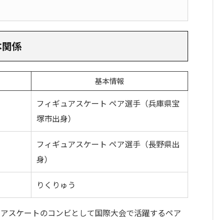
本関係
基本情報
フィギュアスケート ペア選手（兵庫県宝
塚市出身）
フィギュアスケート ペア選手（長野県出
身）
りくりゅう
ペアスケートのコンビとして国際大会で活躍するペア