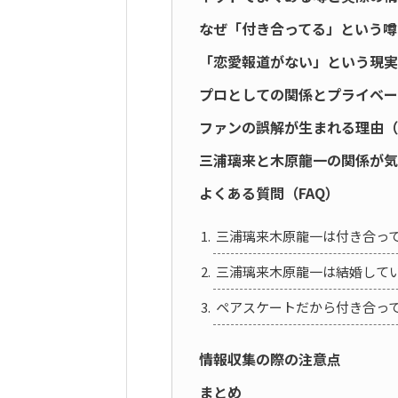
なぜ「付き合ってる」という噂
「恋愛報道がない」という現実
プロとしての関係とプライベー
ファンの誤解が生まれる理由（
三浦璃来と木原龍一の関係が気
よくある質問（FAQ）
三浦璃来木原龍一は付き合っ
三浦璃来木原龍一は結婚して
ペアスケートだから付き合っ
情報収集の際の注意点
まとめ