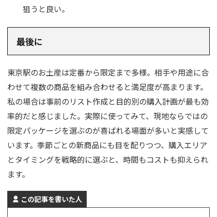
狙うと良い。
最後に
東京駅のお土産は定番から限定まで多様。相手や用途に合
わせて複数の商品を組み合わせると満足度が高まります。
私の場合は事前のリスト作成と目的別の購入計画が最も効
率的だと感じました。実際に使ってみて、現地ならではの
限定パッケージを選ぶのが喜ばれる場面が多いと実感して
います。季節ごとの新商品にも目を配りつつ、購入エリア
とタイミングを戦略的に選ぶと、時間もコストも抑えられ
ます。
この記事を書いた人