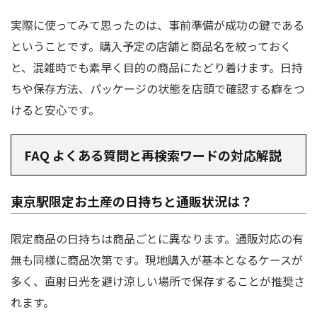
実際に使ってみて思ったのは、事前準備が成功の鍵である
ということです。購入予定の店舗と商品名を絞っておく
と、混雑時でも素早く目的の商品にたどり着けます。日持
ちや保存方法、パッケージの状態を店頭で確認する癖をつ
けると安心です。
FAQ よくある質問と再検索ワードの対応解説
東京駅限定お土産の日持ちと通販状況は？
限定商品の日持ちは商品ごとに異なります。通販対応の有
無も同様に商品次第です。現地購入が基本となるケースが
多く、直射日光を避け涼しい場所で保存することが推奨さ
れます。