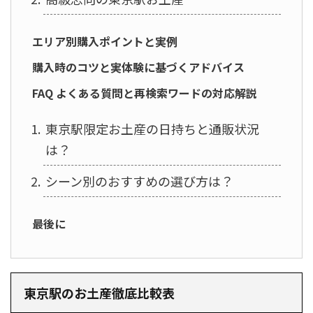
エリア別購入ポイントと実例
購入時のコツと実体験に基づくアドバイス
FAQ よくある質問と再検索ワードの対応解説
東京駅限定お土産の日持ちと通販状況
は？
シーン別のおすすめの選び方は？
最後に
東京駅のお土産徹底比較表