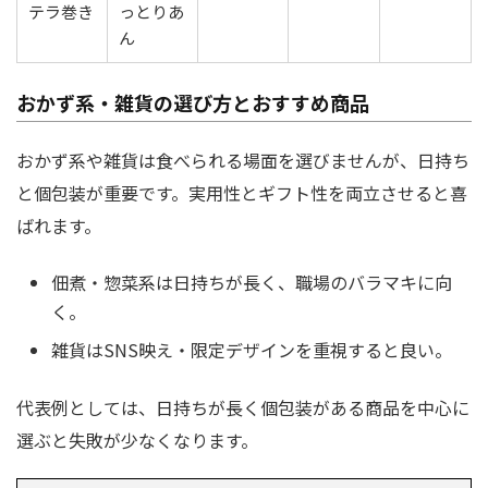
テラ巻き
っとりあ
ん
おかず系・雑貨の選び方とおすすめ商品
おかず系や雑貨は食べられる場面を選びませんが、日持ち
と個包装が重要です。実用性とギフト性を両立させると喜
ばれます。
佃煮・惣菜系は日持ちが長く、職場のバラマキに向
く。
雑貨はSNS映え・限定デザインを重視すると良い。
代表例としては、日持ちが長く個包装がある商品を中心に
選ぶと失敗が少なくなります。