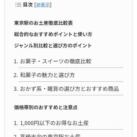
目次
[
非表示
]
東京駅のお土産徹底比較表
総合的なおすすめポイントと使い方
ジャンル別比較と選び方のポイント
お菓子・スイーツの徹底比較
和菓子の魅力と選び方
おかず系・雑貨の選び方とおすすめ商品
価格帯別のおすすめと注意点
1,000円以下のお得なお土産
高級志向の東京駅お土産