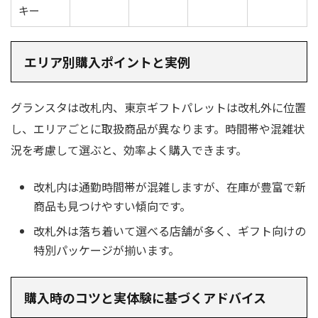
キー
エリア別購入ポイントと実例
グランスタは改札内、東京ギフトパレットは改札外に位置
し、エリアごとに取扱商品が異なります。時間帯や混雑状
況を考慮して選ぶと、効率よく購入できます。
改札内は通勤時間帯が混雑しますが、在庫が豊富で新
商品も見つけやすい傾向です。
改札外は落ち着いて選べる店舗が多く、ギフト向けの
特別パッケージが揃います。
購入時のコツと実体験に基づくアドバイス