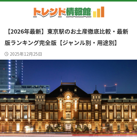
【2026年最新】東京駅のお土産徹底比較・最新
版ランキング完全版【ジャンル別・用途別】
2025年12月25日