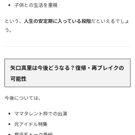
子供との生活を重視
という、
人生の安定期に入っている段階
だといえるでしょ
う。
矢口真里は今後どうなる？復帰・再ブレイクの
可能性
今後については、
ママタレント枠での出演
元アイドル特集
育児系トーク番組