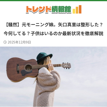
【騒然】元モーニング娘。矢口真里は整形した？
今何してる？子供はいるのか最新状況を徹底解説
2025年12月9日