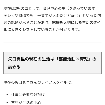
現在は2児の母として、育児中心の生活を送っています。
テレビやSNSでも「子育てが大変だけど幸せ」といった内
容の話題が出ることがあり、
家庭を大切にした生活スタイ
ルに大きくシフトしている
ことが分かります。
矢口真里の現在の生活は「芸能活動×育児」の
両立型
現在の矢口真里さんのライフスタイルは、
仕事は必要な分だけ
育児が生活の中心