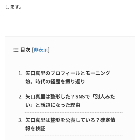
します。
目次
[
非表示
]
矢口真里のプロフィールとモーニング
娘。時代の経歴を振り返り
矢口真里は整形した？SNSで「別人みた
い」と話題になった理由
矢口真里は整形を公表している？確定情
報を検証