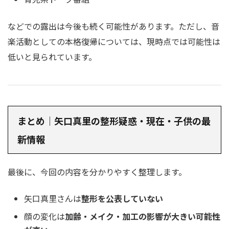
などでの露出は今後も続く可能性があります。ただし、音
楽活動としての本格復帰については、現時点では可能性は
低いと見られています。
まとめ｜矢口真里の整形疑惑・現在・子供の最
新情報
最後に、今回の内容を分かりやすく整理します。
矢口真里さんは
整形を公表していない
顔の変化は
加齢・メイク・加工の影響が大きい可能性