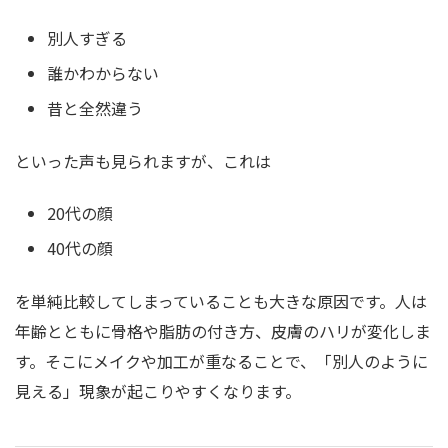
別人すぎる
誰かわからない
昔と全然違う
といった声も見られますが、これは
20代の顔
40代の顔
を単純比較してしまっていることも大きな原因です。人は
年齢とともに骨格や脂肪の付き方、皮膚のハリが変化しま
す。そこにメイクや加工が重なることで、「別人のように
見える」現象が起こりやすくなります。