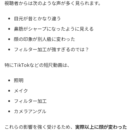
視聴者からは次のような声が多く見られます。
目元が昔とかなり違う
鼻筋がシャープになったように見える
顔の印象が別人級に変わった
フィルター加工が強すぎるのでは？
特にTikTokなどの短尺動画は、
照明
メイク
フィルター加工
カメラアングル
これらの影響を強く受けるため、
実際以上に顔が変わった