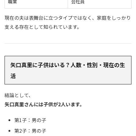
職業
会社員
現在の夫は表舞台に立つタイプではなく、家庭をしっかり
支える存在として知られています。
矢口真里に子供はいる？人数・性別・現在の生
活
結論として、
矢口真里さんには子供が2人います。
第1子：男の子
第2子：男の子