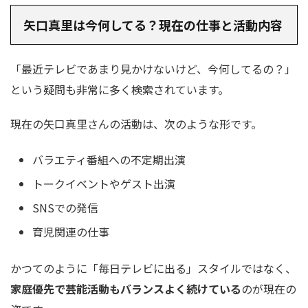
矢口真里は今何してる？現在の仕事と活動内容
「最近テレビであまり見かけないけど、今何してるの？」
という疑問も非常に多く検索されています。
現在の矢口真里さんの活動は、次のような形です。
バラエティ番組への不定期出演
トークイベントやゲスト出演
SNSでの発信
育児関連の仕事
かつてのように「毎日テレビに出る」スタイルではなく、
家庭優先で芸能活動もバランスよく続けている
のが現在の