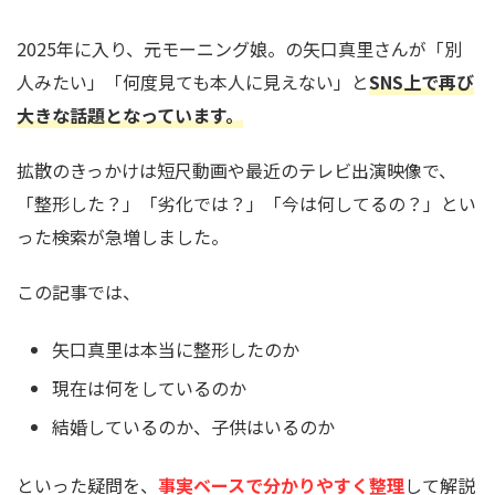
2025年に入り、元モーニング娘。の矢口真里さんが「別
人みたい」「何度見ても本人に見えない」と
SNS上で再び
大きな話題となっています。
拡散のきっかけは短尺動画や最近のテレビ出演映像で、
「整形した？」「劣化では？」「今は何してるの？」とい
った検索が急増しました。
この記事では、
矢口真里は本当に整形したのか
現在は何をしているのか
結婚しているのか、子供はいるのか
といった疑問を、
事実ベースで分かりやすく整理
して解説