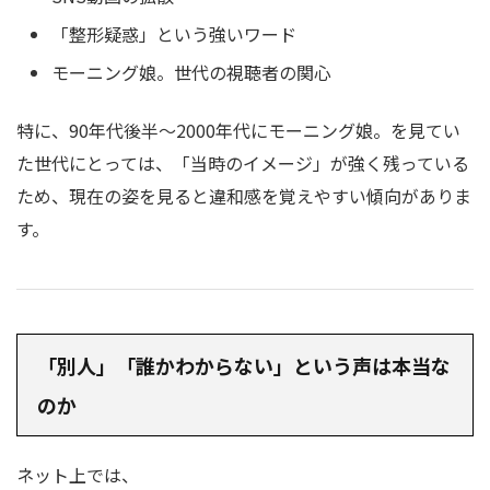
「整形疑惑」という強いワード
モーニング娘。世代の視聴者の関心
特に、90年代後半〜2000年代にモーニング娘。を見てい
た世代にとっては、「当時のイメージ」が強く残っている
ため、現在の姿を見ると違和感を覚えやすい傾向がありま
す。
「別人」「誰かわからない」という声は本当な
のか
ネット上では、