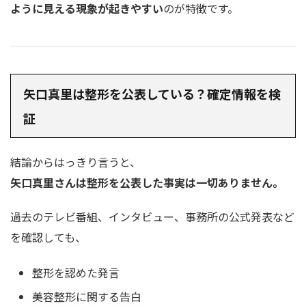
ように見える現象が起きやすい
のが特徴です。
矢口真里は整形を公表している？確定情報を検
証
結論からはっきり言うと、
矢口真里さんは整形を公表した事実は一切ありません。
過去のテレビ番組、インタビュー、事務所の公式発表など
を確認しても、
整形を認めた発言
美容整形に関する告白