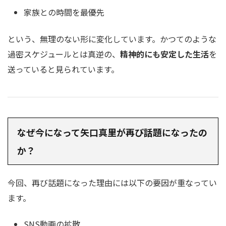
家族との時間を最優先
という、無理のない形に変化しています。かつてのような
過密スケジュールとは真逆の、
精神的にも安定した生活
を
送っていると見られています。
なぜ今になって矢口真里が再び話題になったの
か？
今回、再び話題になった理由には以下の要因が重なってい
ます。
SNS動画の拡散