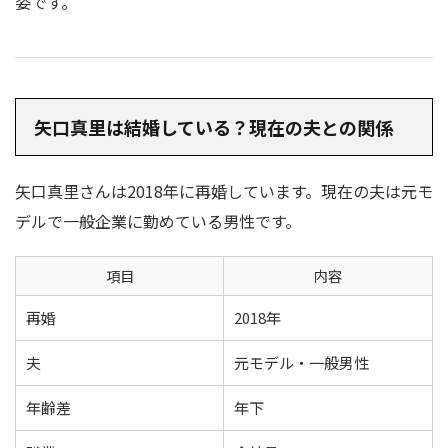
姿です。
矢口真里は結婚している？現在の夫との関係
矢口真里さんは2018年に再婚しています。現在の夫は元モ
デルで一般企業に勤めている男性です。
項目
内容
再婚
2018年
夫
元モデル・一般男性
年齢差
年下