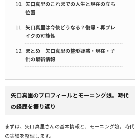
矢口真里のこれまでの人生と現在の立ち
位置
矢口真里は今後どうなる？復帰・再ブレ
イクの可能性
まとめ｜矢口真里の整形疑惑・現在・子
供の最新情報
矢口真里のプロフィールとモーニング娘。時代
の経歴を振り返り
まずは、矢口真里さんの基本情報と、モーニング娘。時代
の実績を整理します。