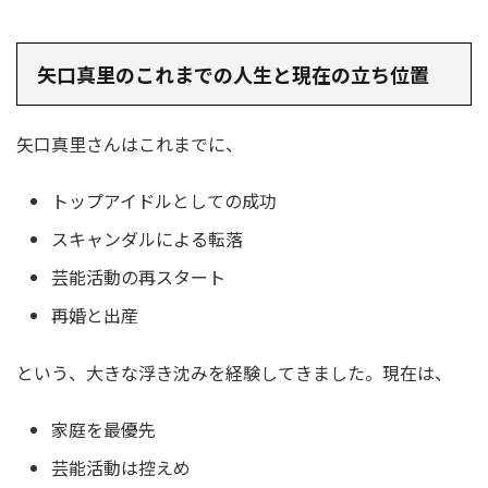
矢口真里のこれまでの人生と現在の立ち位置
矢口真里さんはこれまでに、
トップアイドルとしての成功
スキャンダルによる転落
芸能活動の再スタート
再婚と出産
という、大きな浮き沈みを経験してきました。現在は、
家庭を最優先
芸能活動は控えめ