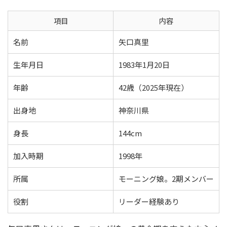
項目
内容
名前
矢口真里
生年月日
1983年1月20日
年齢
42歳（2025年現在）
出身地
神奈川県
身長
144cm
加入時期
1998年
所属
モーニング娘。2期メンバー
役割
リーダー経験あり