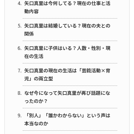
矢口真里は今何してる？現在の仕事と活
動内容
矢口真里は結婚している？現在の夫との
関係
矢口真里に子供はいる？人数・性別・現
在の生活
矢口真里の現在の生活は「芸能活動×育
児」の両立型
なぜ今になって矢口真里が再び話題にな
ったのか？
「別人」「誰かわからない」という声は
本当なのか