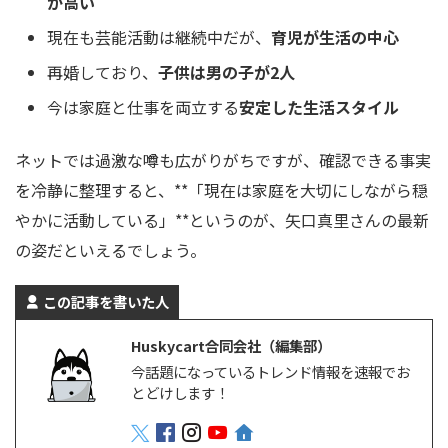
が高い
現在も芸能活動は継続中だが、
育児が生活の中心
再婚しており、
子供は男の子が2人
今は家庭と仕事を両立する
安定した生活スタイル
ネットでは過激な噂も広がりがちですが、確認できる事実
を冷静に整理すると、**「現在は家庭を大切にしながら穏
やかに活動している」**というのが、矢口真里さんの最新
の姿だといえるでしょう。
この記事を書いた人
Huskycart合同会社（編集部）
今話題になっているトレンド情報を速報でお
とどけします！